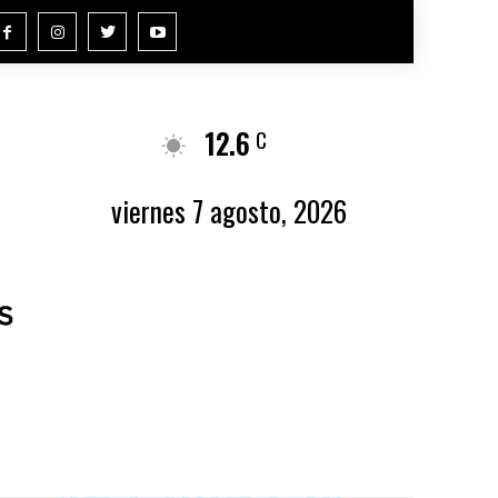
12.6
Buenos Aires
C
viernes 7 agosto, 2026