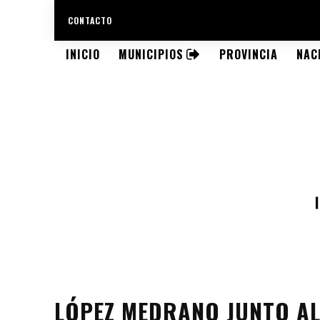
CONTACTO
INICIO
MUNICIPIOS
PROVINCIA
NAC
LÓPEZ MEDRANO JUNTO AL