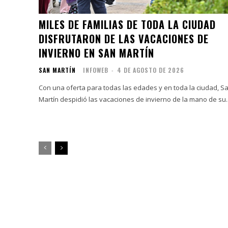
MILES DE FAMILIAS DE TODA LA CIUDAD
DISFRUTARON DE LAS VACACIONES DE
INVIERNO EN SAN MARTÍN
SAN MARTÍN
INFOWEB
-
4 DE AGOSTO DE 2026
Con una oferta para todas las edades y en toda la ciudad, S
Martín despidió las vacaciones de invierno de la mano de su..