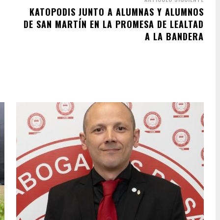
KATOPODIS JUNTO A ALUMNAS Y ALUMNOS
DE SAN MARTÍN EN LA PROMESA DE LEALTAD
A LA BANDERA