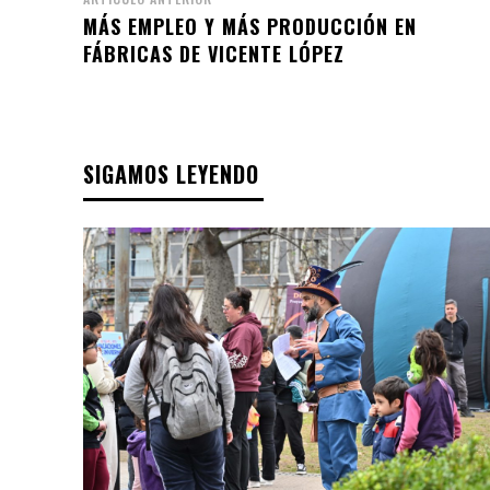
MÁS EMPLEO Y MÁS PRODUCCIÓN EN
FÁBRICAS DE VICENTE LÓPEZ
SIGAMOS LEYENDO