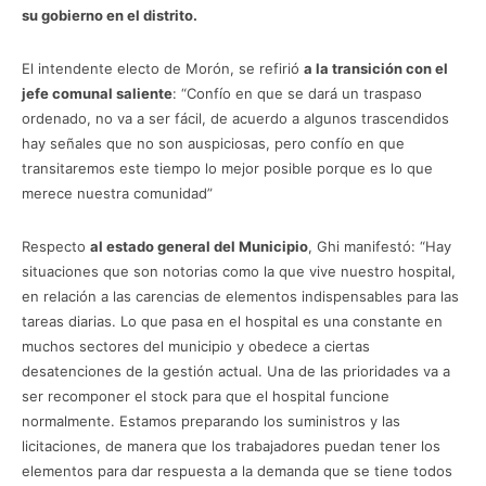
su gobierno en el distrito.
El intendente electo de Morón, se refirió
a la transición con el
jefe comunal saliente
: “Confío en que se dará un traspaso
ordenado, no va a ser fácil, de acuerdo a algunos trascendidos
hay señales que no son auspiciosas, pero confío en que
transitaremos este tiempo lo mejor posible porque es lo que
merece nuestra comunidad”
Respecto
al estado general del Municipio
, Ghi manifestó: “Hay
situaciones que son notorias como la que vive nuestro hospital,
en relación a las carencias de elementos indispensables para las
tareas diarias. Lo que pasa en el hospital es una constante en
muchos sectores del municipio y obedece a ciertas
desatenciones de la gestión actual. Una de las prioridades va a
ser recomponer el stock para que el hospital funcione
normalmente. Estamos preparando los suministros y las
licitaciones, de manera que los trabajadores puedan tener los
elementos para dar respuesta a la demanda que se tiene todos