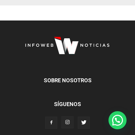
SOBRE NOSOTROS
SÍGUENOS