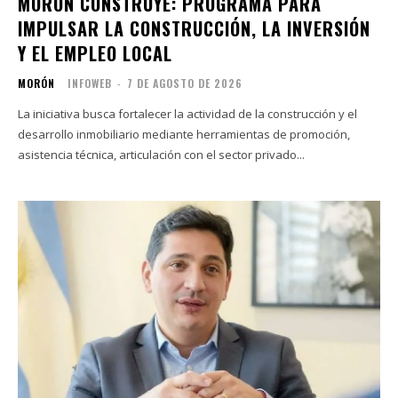
MORÓN CONSTRUYE: PROGRAMA PARA
IMPULSAR LA CONSTRUCCIÓN, LA INVERSIÓN
Y EL EMPLEO LOCAL
MORÓN
INFOWEB
-
7 DE AGOSTO DE 2026
La iniciativa busca fortalecer la actividad de la construcción y el
desarrollo inmobiliario mediante herramientas de promoción,
asistencia técnica, articulación con el sector privado...