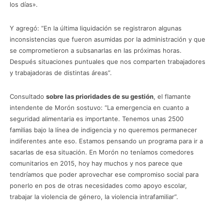
los días».
Y agregó: “En la última liquidación se registraron algunas
inconsistencias que fueron asumidas por la administración y que
se comprometieron a subsanarlas en las próximas horas.
Después situaciones puntuales que nos comparten trabajadores
y trabajadoras de distintas áreas”.
Consultado
sobre las prioridades de su gestión
, el flamante
intendente de Morón sostuvo: “La emergencia en cuanto a
seguridad alimentaria es importante. Tenemos unas 2500
familias bajo la línea de indigencia y no queremos permanecer
indiferentes ante eso. Estamos pensando un programa para ir a
sacarlas de esa situación. En Morón no teníamos comedores
comunitarios en 2015, hoy hay muchos y nos parece que
tendríamos que poder aprovechar ese compromiso social para
ponerlo en pos de otras necesidades como apoyo escolar,
trabajar la violencia de género, la violencia intrafamiliar”.