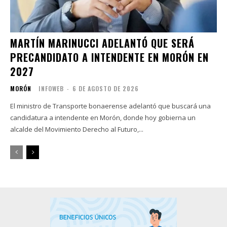
MARTÍN MARINUCCI ADELANTÓ QUE SERÁ
PRECANDIDATO A INTENDENTE EN MORÓN EN
2027
MORÓN
INFOWEB
-
6 DE AGOSTO DE 2026
El ministro de Transporte bonaerense adelantó que buscará una
candidatura a intendente en Morón, donde hoy gobierna un
alcalde del Movimiento Derecho al Futuro,...