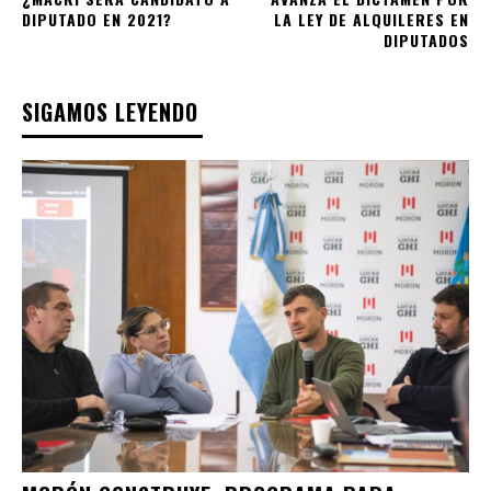
DIPUTADO EN 2021?
LA LEY DE ALQUILERES EN
DIPUTADOS
SIGAMOS LEYENDO