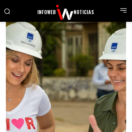
INFOWEB
NOTICIAS