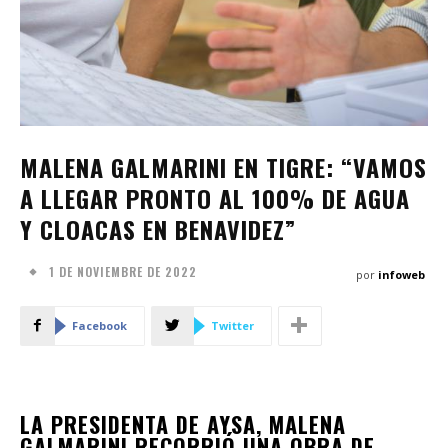
MALENA GALMARINI EN TIGRE: “VAMOS
A LLEGAR PRONTO AL 100% DE AGUA
Y CLOACAS EN BENAVIDEZ”
1 DE NOVIEMBRE DE 2022
por
infoweb
Facebook
Twitter
LA PRESIDENTA DE AYSA, MALENA
GALMARINI RECORRIÓ UNA OBRA DE