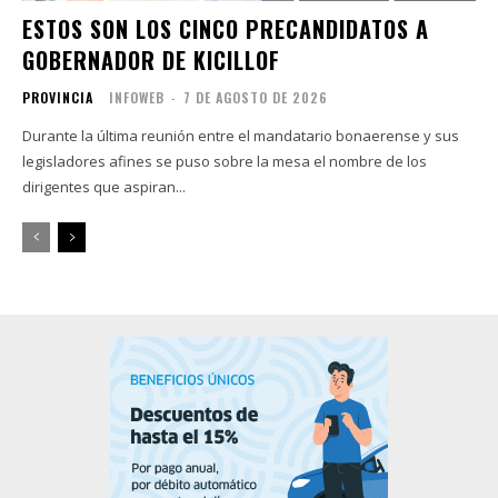
ESTOS SON LOS CINCO PRECANDIDATOS A
GOBERNADOR DE KICILLOF
PROVINCIA
INFOWEB
-
7 DE AGOSTO DE 2026
Durante la última reunión entre el mandatario bonaerense y sus
legisladores afines se puso sobre la mesa el nombre de los
dirigentes que aspiran...