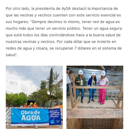
Por otro lado, la presidenta de AySA destacó la importancia de
que las vecinas y vecinos cuenten con este servicio esencial es
sus hogares: “Siempre decimos lo mismo, tener red de agua es
mucho más que tener un servicio público. Tener un agua segura
que está todos los días controlándose hace a la buena salud de
nuestras vecinas y vecinos. Por cada dólar que se invierte en
redes de agua y cloaca, se recuperan 7 dólares en el sistema de
salud”.