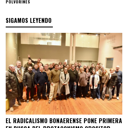
POLVORINES
SIGAMOS LEYENDO
EL RADICALISMO BONAERENSE PONE PRIMERA