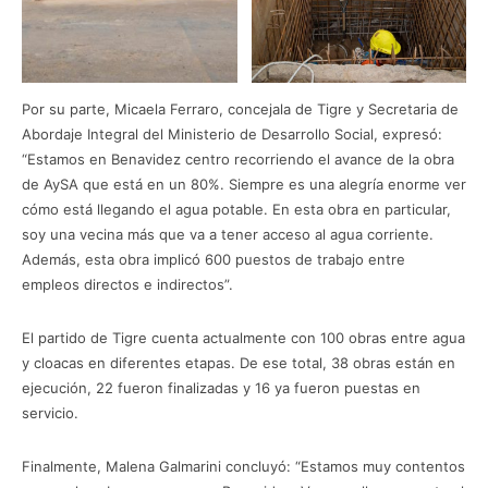
Por su parte, Micaela Ferraro, concejala de Tigre y Secretaria de
Abordaje Integral del Ministerio de Desarrollo Social, expresó:
“Estamos en Benavidez centro recorriendo el avance de la obra
de AySA que está en un 80%. Siempre es una alegría enorme ver
cómo está llegando el agua potable. En esta obra en particular,
soy una vecina más que va a tener acceso al agua corriente.
Además, esta obra implicó 600 puestos de trabajo entre
empleos directos e indirectos”.
El partido de Tigre cuenta actualmente con 100 obras entre agua
y cloacas en diferentes etapas. De ese total, 38 obras están en
ejecución, 22 fueron finalizadas y 16 ya fueron puestas en
servicio.
Finalmente, Malena Galmarini concluyó: “Estamos muy contentos