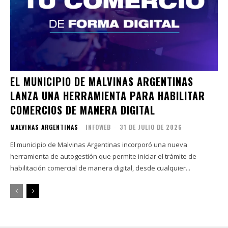
EL MUNICIPIO DE MALVINAS ARGENTINAS
LANZA UNA HERRAMIENTA PARA HABILITAR
COMERCIOS DE MANERA DIGITAL
MALVINAS ARGENTINAS
INFOWEB
-
31 DE JULIO DE 2026
El municipio de Malvinas Argentinas incorporó una nueva
herramienta de autogestión que permite iniciar el trámite de
habilitación comercial de manera digital, desde cualquier...