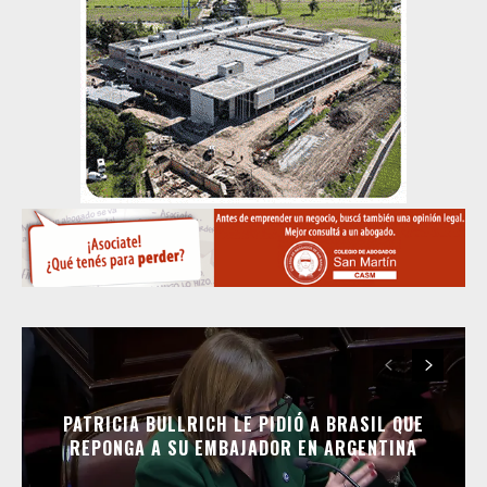
PATRICIA BULLRICH LE PIDIÓ A BRASIL QUE
REPONGA A SU EMBAJADOR EN ARGENTINA