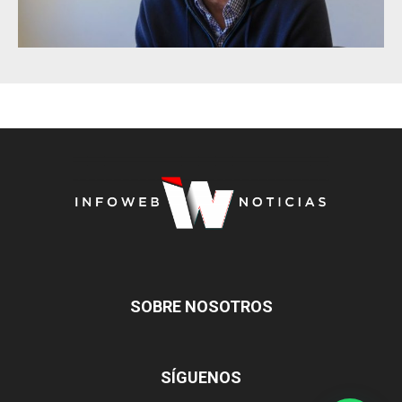
SOBRE NOSOTROS
SÍGUENOS