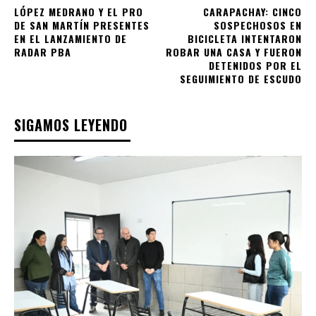
LÓPEZ MEDRANO Y EL PRO
CARAPACHAY: CINCO
DE SAN MARTÍN PRESENTES
SOSPECHOSOS EN
EN EL LANZAMIENTO DE
BICICLETA INTENTARON
RADAR PBA
ROBAR UNA CASA Y FUERON
DETENIDOS POR EL
SEGUIMIENTO DE ESCUDO
SIGAMOS LEYENDO