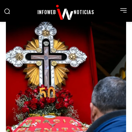
INFOWEB
NOTICIAS