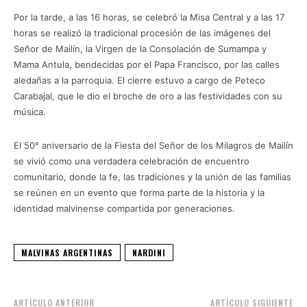
Por la tarde, a las 16 horas, se celebró la Misa Central y a las 17
horas se realizó la tradicional procesión de las imágenes del
Señor de Mailín, la Virgen de la Consolación de Sumampa y
Mama Antula, bendecidas por el Papa Francisco, por las calles
aledañas a la parroquia. El cierre estuvo a cargo de Peteco
Carabajal, que le dio el broche de oro a las festividades con su
música.
El 50° aniversario de la Fiesta del Señor de los Milagros de Mailín
se vivió como una verdadera celebración de encuentro
comunitario, donde la fe, las tradiciones y la unión de las familias
se reúnen en un evento que forma parte de la historia y la
identidad malvinense compartida por generaciones.
MALVINAS ARGENTINAS
NARDINI
ARTÍCULO ANTERIOR
ARTÍCULO SIGUIENTE