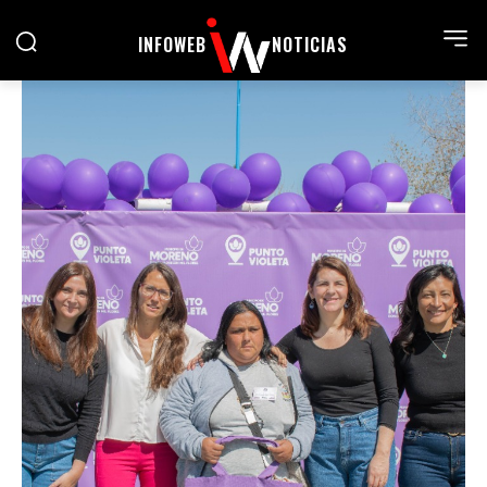
INFOWEB
NOTICIAS