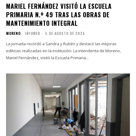
MARIEL FERNÁNDEZ VISITÓ LA ESCUELA
PRIMARIA N.º 49 TRAS LAS OBRAS DE
MANTENIMIENTO INTEGRAL
MORENO
INFOWEB
-
5 DE AGOSTO DE 2026
La jornada recordó a Sandra y Rubén y destacó las mejoras
edilicias realizadas en la institución. La intendenta de Moreno,
Mariel Fernández, visitó la Escuela Primaria...