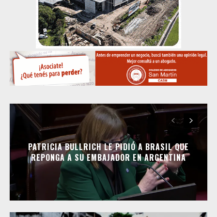
PATRICIA BULLRICH LE PIDIÓ A BRASIL QUE
REPONGA A SU EMBAJADOR EN ARGENTINA