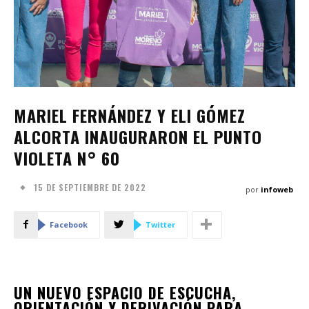
MARIEL FERNÁNDEZ Y ELI GÓMEZ
ALCORTA INAUGURARON EL PUNTO
VIOLETA N° 60
15 DE SEPTIEMBRE DE 2022
por
infoweb
Facebook
Twitter
UN NUEVO ESPACIO DE ESCUCHA,
ORIENTACIÓN Y DERIVACIÓN PARA