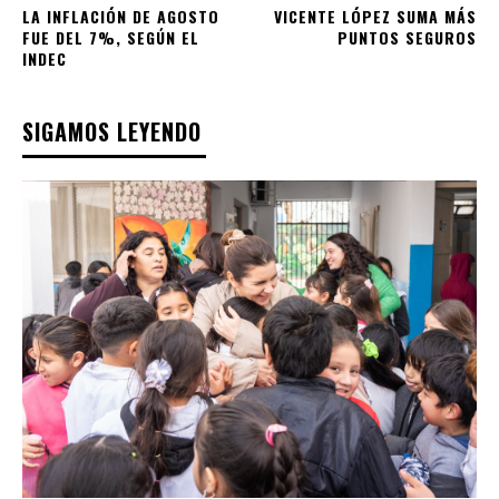
LA INFLACIÓN DE AGOSTO
VICENTE LÓPEZ SUMA MÁS
FUE DEL 7%, SEGÚN EL
PUNTOS SEGUROS
INDEC
SIGAMOS LEYENDO