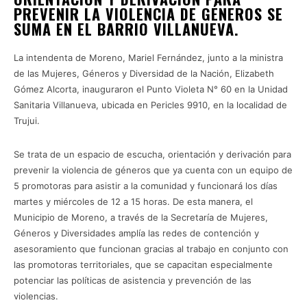
PREVENIR LA VIOLENCIA DE GÉNEROS SE
SUMA EN EL BARRIO VILLANUEVA.
La intendenta de Moreno, Mariel Fernández, junto a la ministra
de las Mujeres, Géneros y Diversidad de la Nación, Elizabeth
Gómez Alcorta, inauguraron el Punto Violeta N° 60 en la Unidad
Sanitaria Villanueva, ubicada en Pericles 9910, en la localidad de
Trujui.
Se trata de un espacio de escucha, orientación y derivación para
prevenir la violencia de géneros que ya cuenta con un equipo de
5 promotoras para asistir a la comunidad y funcionará los días
martes y miércoles de 12 a 15 horas. De esta manera, el
Municipio de Moreno, a través de la Secretaría de Mujeres,
Géneros y Diversidades amplía las redes de contención y
asesoramiento que funcionan gracias al trabajo en conjunto con
las promotoras territoriales, que se capacitan especialmente
potenciar las políticas de asistencia y prevención de las
violencias.