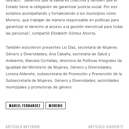
Estado tiene la obligación de garantizar justicia social. Por eso
estamos acompañando y fortaleciendo a los municipios como
Moreno, que trabajan de manera responsable en políticas para
garantizar el derecho al acceso a la gestión menstrual para todas
las personas”, compartió Elizabeth Gómez Alcorta.
También estuvieron presentes Lis Díaz, secretaria de Mujeres
Género y Diversidades; Ana Cabaña, secretaria de Salud y
Ambiente; Marcela Cortiellas, directora de Políticas Integrales de
Igualdad del Ministerio de Mujeres, Género y Diversidades;
Lorena Alderete, subsecretaria de Promoción y Prevención de la
Subsecretaría de Mujeres, Género y Diversidades; autoridades
municipales y promotoras de género.
MARIEL FERNANDEZ
MORENO
ARTÍCULO ANTERIOR
ARTÍCULO SIGUIENTE