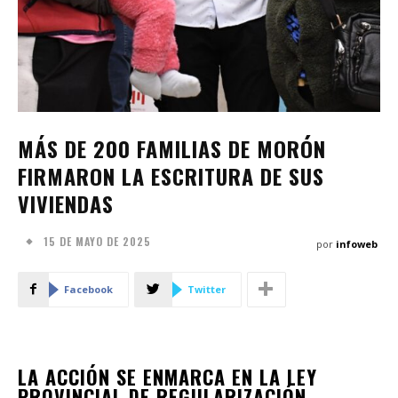
MÁS DE 200 FAMILIAS DE MORÓN
FIRMARON LA ESCRITURA DE SUS
VIVIENDAS
15 DE MAYO DE 2025
por
infoweb
Facebook
Twitter
LA ACCIÓN SE ENMARCA EN LA LEY
PROVINCIAL DE REGULARIZACIÓN