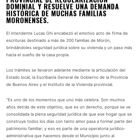
DOMINIAL Y RESUELVE UNA DEMANDA
HISTÓRICA DE MUCHAS FAMILIAS
MORONENSES.
El intendente Lucas Ghi encabezó el emotivo acto de firma de
escrituras destinado a más de 200 familias de Morón,
brindándoles seguridad jurídica sobre su vivienda y un paso más
hacia el sueño de la casa propia.
Los trámites se llevaron adelante mediante la articulación del
Estado local, la Escribanía General de Gobierno de la Provincia
de Buenos Aires y el Instituto de la Vivienda provincial.
“Es uno de los momentos que uno más celebra. Son muchos
años detrás de este objetivo, que es un derecho, porque se ve
consolidada la plena seguridad jurídica de que ese hogar que se
construye todos los días con tanto amor pasa a formar parte del
patrimonio familiar; y eso es parte de una operatoria jurídico-
administrativa que hacemos desde el Municipio junto al