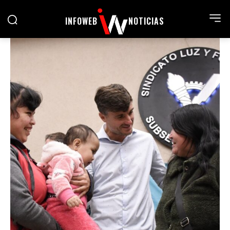
INFOWEB
NOTICIAS