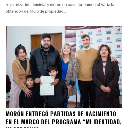
regularización dominial y dieron un paso fundamental hacia la
obtención del título de propiedad...
MORÓN ENTREGÓ PARTIDAS DE NACIMIENTO
EN EL MARCO DEL PROGRAMA “MI IDENTIDAD,