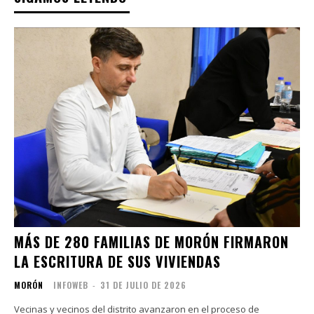
MÁS DE 280 FAMILIAS DE MORÓN FIRMARON
LA ESCRITURA DE SUS VIVIENDAS
MORÓN
INFOWEB
-
31 DE JULIO DE 2026
Vecinas y vecinos del distrito avanzaron en el proceso de