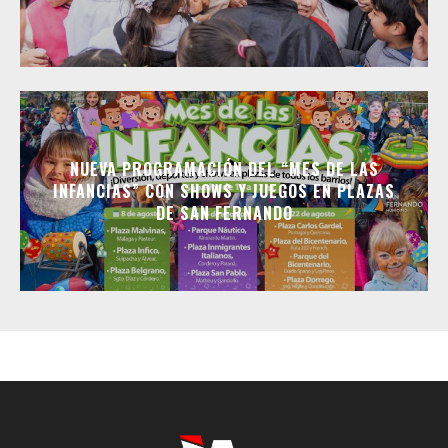
NUEVA PROGRAMACIÓN DEL “MES DE LAS
INFANCIAS” CON SHOWS Y JUEGOS EN PLAZAS
DE SAN FERNANDO