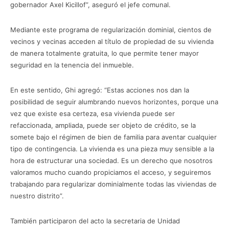
gobernador Axel Kicillof”, aseguró el jefe comunal.
Mediante este programa de regularización dominial, cientos de
vecinos y vecinas acceden al título de propiedad de su vivienda
de manera totalmente gratuita, lo que permite tener mayor
seguridad en la tenencia del inmueble.
En este sentido, Ghi agregó: “Estas acciones nos dan la
posibilidad de seguir alumbrando nuevos horizontes, porque una
vez que existe esa certeza, esa vivienda puede ser
refaccionada, ampliada, puede ser objeto de crédito, se la
somete bajo el régimen de bien de familia para aventar cualquier
tipo de contingencia. La vivienda es una pieza muy sensible a la
hora de estructurar una sociedad. Es un derecho que nosotros
valoramos mucho cuando propiciamos el acceso, y seguiremos
trabajando para regularizar dominialmente todas las viviendas de
nuestro distrito”.
También participaron del acto la secretaria de Unidad