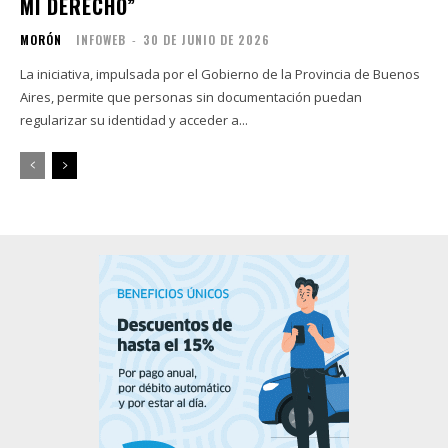
MI DERECHO”
MORÓN
INFOWEB
-
30 DE JUNIO DE 2026
La iniciativa, impulsada por el Gobierno de la Provincia de Buenos
Aires, permite que personas sin documentación puedan
regularizar su identidad y acceder a...