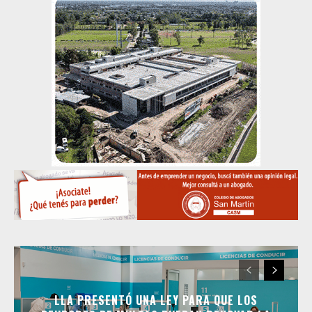
LLA PRESENTÓ UNA LEY PARA QUE LOS