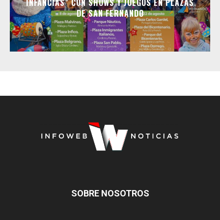
INFANCIAS” CON SHOWS Y JUEGOS EN PLAZAS
DE SAN FERNANDO
SOBRE NOSOTROS