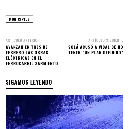
MUNICIPIOS
ARTÍCULO ANTERIOR
ARTÍCULO SIGUIENTE
AVANZAN EN TRES DE
SOLÁ ACUSÓ A VIDAL DE NO
FEBRERO LAS OBRAS
TENER “UN PLAN DEFINIDO”
ELÉCTRICAS EN EL
FERROCARRIL SARMIENTO
SIGAMOS LEYENDO