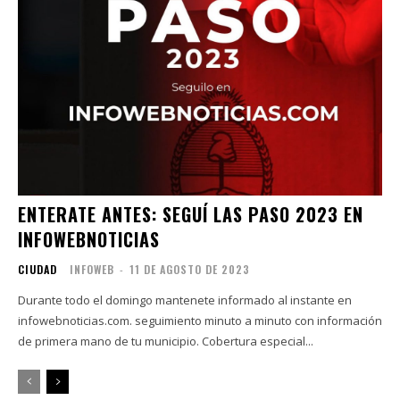
ENTERATE ANTES: SEGUÍ LAS PASO 2023 EN
INFOWEBNOTICIAS
CIUDAD
INFOWEB
-
11 DE AGOSTO DE 2023
Durante todo el domingo mantenete informado al instante en
infowebnoticias.com. seguimiento minuto a minuto con información
de primera mano de tu municipio. Cobertura especial...