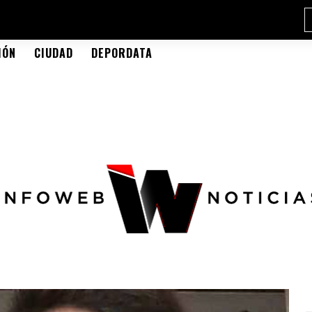
IÓN
CIUDAD
DEPORDATA