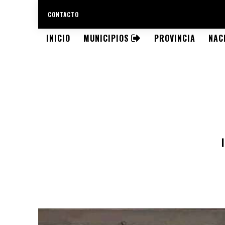
CONTACTO
INICIO
MUNICIPIOS
PROVINCIA
NAC