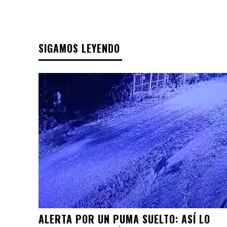
SIGAMOS LEYENDO
ALERTA POR UN PUMA SUELTO: ASÍ LO