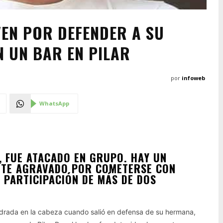
VEN POR DEFENDER A SU
N UN BAR EN PILAR
por
infoweb
WhatsApp
, FUE ATACADO EN GRUPO. HAY UN
NTE AGRAVADO POR COMETERSE CON
 PARTICIPACIÓN DE MÁS DE DOS
edrada en la cabeza cuando salió en defensa de su hermana,