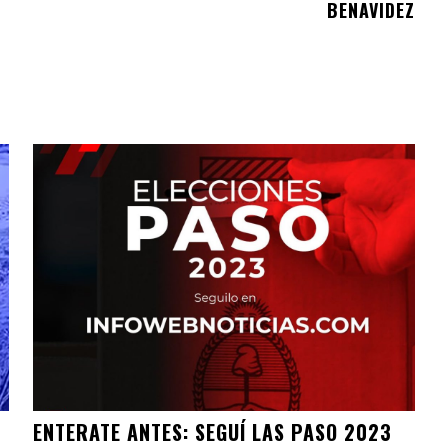
BENAVIDEZ
ENTERATE ANTES: SEGUÍ LAS PASO 2023