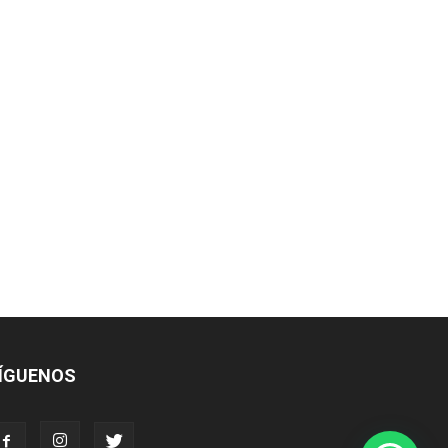
ÍGUENOS