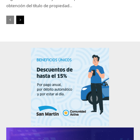
obtención del título de propiedad...