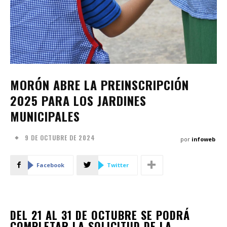
MORÓN ABRE LA PREINSCRIPCIÓN
2025 PARA LOS JARDINES
MUNICIPALES
9 DE OCTUBRE DE 2024
por
infoweb
Facebook
Twitter
DEL 21 AL 31 DE OCTUBRE SE PODRÁ
COMPLETAR LA SOLICITUD DE LA