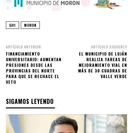
GHI
MORON
ARTÍCULO ANTERIOR
ARTÍCULO SIGUIENTE
FINANCIAMIENTO
EL MUNICIPIO DE LUJÁN
UNIVERSITARIO: AUMENTAN
REALIZA TAREAS DE
PRESIONES DESDE LAS
MEJORAMIENTO VIAL EN
PROVINCIAS DEL NORTE
MÁS DE 30 CUADRAS DE
PARA QUE SE RECHACE EL
VALLE VERDE
VETO
SIGAMOS LEYENDO