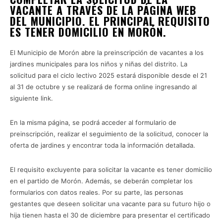
VACANTE A TRAVÉS DE LA PÁGINA WEB
DEL MUNICIPIO. EL PRINCIPAL REQUISITO
ES TENER DOMICILIO EN MORÓN.
El Municipio de Morón abre la preinscripción de vacantes a los
jardines municipales para los niños y niñas del distrito. La
solicitud para el ciclo lectivo 2025 estará disponible desde el 21
al 31 de octubre y se realizará de forma online ingresando al
siguiente link.
En la misma página, se podrá acceder al formulario de
preinscripción, realizar el seguimiento de la solicitud, conocer la
oferta de jardines y encontrar toda la información detallada.
El requisito excluyente para solicitar la vacante es tener domicilio
en el partido de Morón. Además, se deberán completar los
formularios con datos reales. Por su parte, las personas
gestantes que deseen solicitar una vacante para su futuro hijo o
hija tienen hasta el 30 de diciembre para presentar el certificado