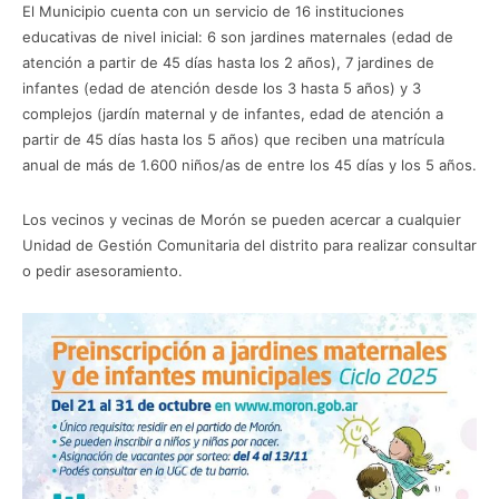
El Municipio cuenta con un servicio de 16 instituciones
educativas de nivel inicial: 6 son jardines maternales (edad de
atención a partir de 45 días hasta los 2 años), 7 jardines de
infantes (edad de atención desde los 3 hasta 5 años) y 3
complejos (jardín maternal y de infantes, edad de atención a
partir de 45 días hasta los 5 años) que reciben una matrícula
anual de más de 1.600 niños/as de entre los 45 días y los 5 años.
Los vecinos y vecinas de Morón se pueden acercar a cualquier
Unidad de Gestión Comunitaria del distrito para realizar consultar
o pedir asesoramiento.