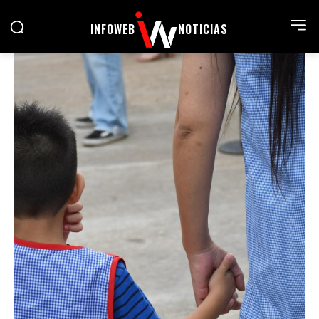
INFOWEB
NOTICIAS