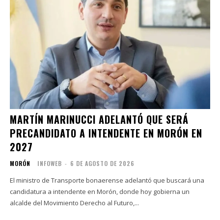
MARTÍN MARINUCCI ADELANTÓ QUE SERÁ
PRECANDIDATO A INTENDENTE EN MORÓN EN
2027
MORÓN
INFOWEB
-
6 DE AGOSTO DE 2026
El ministro de Transporte bonaerense adelantó que buscará una
candidatura a intendente en Morón, donde hoy gobierna un
alcalde del Movimiento Derecho al Futuro,...