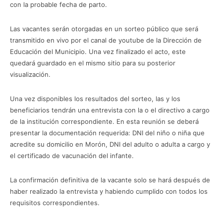
con la probable fecha de parto.
Las vacantes serán otorgadas en un sorteo público que será
transmitido en vivo por el canal de youtube de la Dirección de
Educación del Municipio. Una vez finalizado el acto, este
quedará guardado en el mismo sitio para su posterior
visualización.
Una vez disponibles los resultados del sorteo, las y los
beneficiarios tendrán una entrevista con la o el directivo a cargo
de la institución correspondiente. En esta reunión se deberá
presentar la documentación requerida: DNI del niño o niña que
acredite su domicilio en Morón, DNI del adulto o adulta a cargo y
el certificado de vacunación del infante.
La confirmación definitiva de la vacante solo se hará después de
haber realizado la entrevista y habiendo cumplido con todos los
requisitos correspondientes.