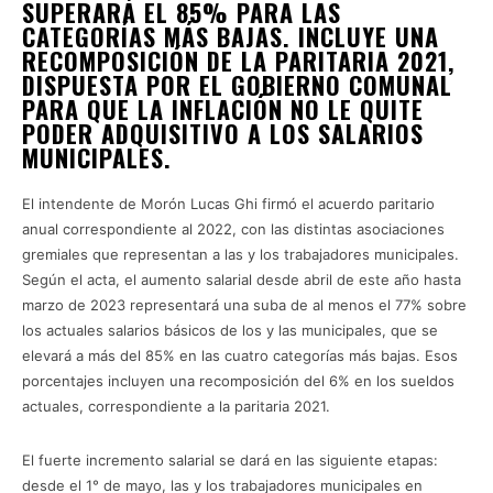
SUPERARÁ EL 85% PARA LAS
CATEGORÍAS MÁS BAJAS. INCLUYE UNA
RECOMPOSICIÓN DE LA PARITARIA 2021,
DISPUESTA POR EL GOBIERNO COMUNAL
PARA QUE LA INFLACIÓN NO LE QUITE
PODER ADQUISITIVO A LOS SALARIOS
MUNICIPALES.
El intendente de Morón Lucas Ghi firmó el acuerdo paritario
anual correspondiente al 2022, con las distintas asociaciones
gremiales que representan a las y los trabajadores municipales.
Según el acta, el aumento salarial desde abril de este año hasta
marzo de 2023 representará una suba de al menos el 77% sobre
los actuales salarios básicos de los y las municipales, que se
elevará a más del 85% en las cuatro categorías más bajas. Esos
porcentajes incluyen una recomposición del 6% en los sueldos
actuales, correspondiente a la paritaria 2021.
El fuerte incremento salarial se dará en las siguiente etapas:
desde el 1° de mayo, las y los trabajadores municipales en