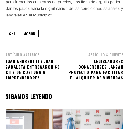
para frenar los aumentos de precios, nos llena de orgullo poder
dar los pasos hacia la dignificación de las condiciones salariales y
laborales en el Municipio”.
GHI
MORON
ARTÍCULO ANTERIOR
ARTÍCULO SIGUIENTE
JUAN ANDREOTTI Y JUAN
LEGISLADORES
ZABALETA ENTREGARON 60
BONAERENSES LANZAN
KITS DE COSTURA A
PROYECTO PARA FACILITAR
EMPRENDEDORES
EL ALQUILER DE VIVIENDAS
SIGAMOS LEYENDO