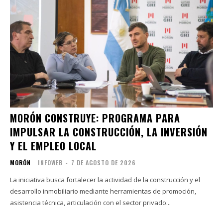
MORÓN CONSTRUYE: PROGRAMA PARA
IMPULSAR LA CONSTRUCCIÓN, LA INVERSIÓN
Y EL EMPLEO LOCAL
MORÓN
INFOWEB
-
7 DE AGOSTO DE 2026
La iniciativa busca fortalecer la actividad de la construcción y el
desarrollo inmobiliario mediante herramientas de promoción,
asistencia técnica, articulación con el sector privado...