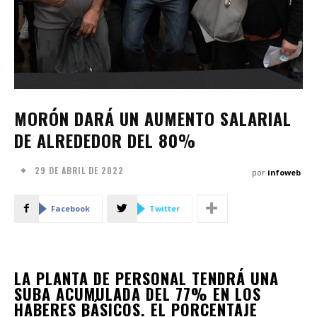
MORÓN DARÁ UN AUMENTO SALARIAL
DE ALREDEDOR DEL 80%
29 DE ABRIL DE 2022
por
infoweb
Facebook
Twitter
LA PLANTA DE PERSONAL TENDRÁ UNA
SUBA ACUMULADA DEL 77% EN LOS
HABERES BÁSICOS. EL PORCENTAJE