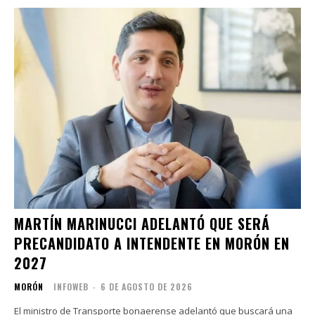
MARTÍN MARINUCCI ADELANTÓ QUE SERÁ
PRECANDIDATO A INTENDENTE EN MORÓN EN
2027
MORÓN
INFOWEB
-
6 DE AGOSTO DE 2026
El ministro de Transporte bonaerense adelantó que buscará una