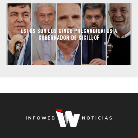
ESTOS SON LOS CINCO PRECANDIDATOS A
GOBERNADOR DE KICILLOF