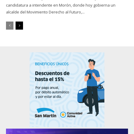
candidatura a intendente en Morón, donde hoy gobierna un
alcalde del Movimiento Derecho al Futuro,...