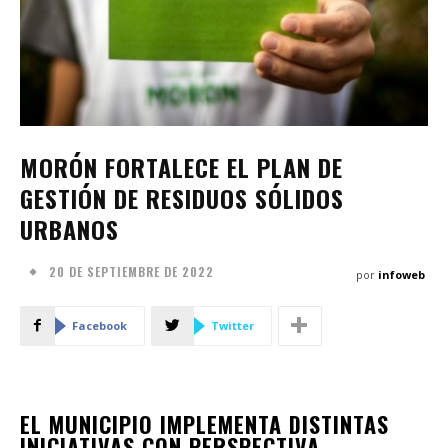
MORÓN FORTALECE EL PLAN DE
GESTIÓN DE RESIDUOS SÓLIDOS
URBANOS
20 DE SEPTIEMBRE DE 2022
por
infoweb
Facebook
Twitter
EL MUNICIPIO IMPLEMENTA DISTINTAS
INICIATIVAS CON PERSPECTIVA