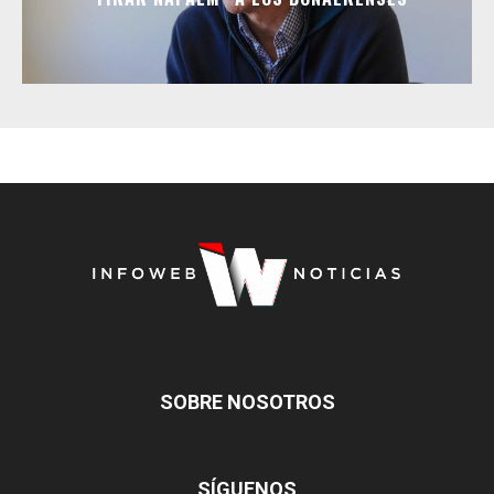
SOBRE NOSOTROS
SÍGUENOS