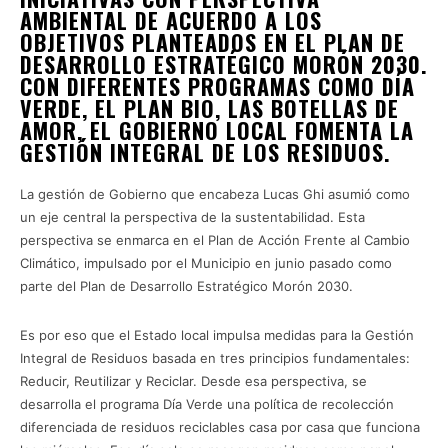
AMBIENTAL DE ACUERDO A LOS
OBJETIVOS PLANTEADOS EN EL PLAN DE
DESARROLLO ESTRATÉGICO MORÓN 2030.
CON DIFERENTES PROGRAMAS COMO DÍA
VERDE, EL PLAN BIO, LAS BOTELLAS DE
AMOR, EL GOBIERNO LOCAL FOMENTA LA
GESTIÓN INTEGRAL DE LOS RESIDUOS.
La gestión de Gobierno que encabeza Lucas Ghi asumió como
un eje central la perspectiva de la sustentabilidad. Esta
perspectiva se enmarca en el Plan de Acción Frente al Cambio
Climático, impulsado por el Municipio en junio pasado como
parte del Plan de Desarrollo Estratégico Morón 2030.
Es por eso que el Estado local impulsa medidas para la Gestión
Integral de Residuos basada en tres principios fundamentales:
Reducir, Reutilizar y Reciclar. Desde esa perspectiva, se
desarrolla el programa Día Verde una política de recolección
diferenciada de residuos reciclables casa por casa que funciona