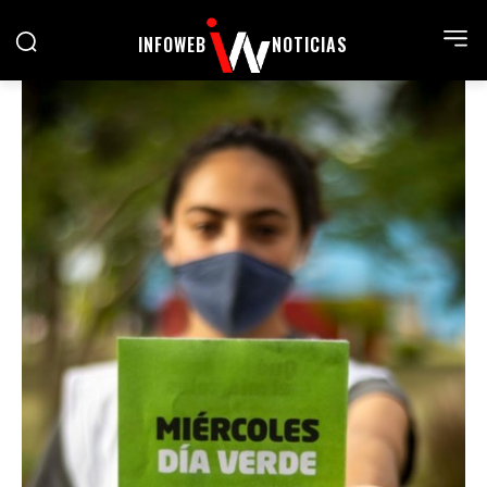
INFOWEB
NOTICIAS