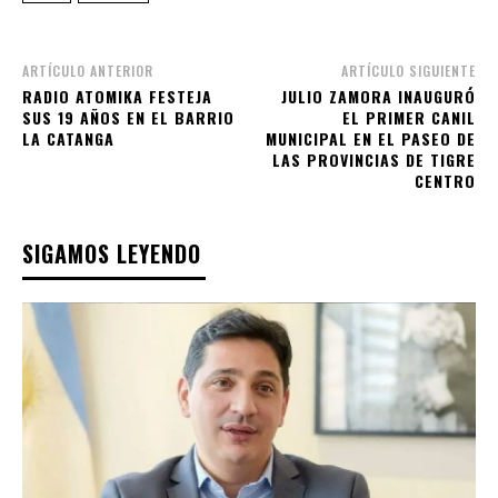
ARTÍCULO ANTERIOR
ARTÍCULO SIGUIENTE
RADIO ATOMIKA FESTEJA
JULIO ZAMORA INAUGURÓ
SUS 19 AÑOS EN EL BARRIO
EL PRIMER CANIL
LA CATANGA
MUNICIPAL EN EL PASEO DE
LAS PROVINCIAS DE TIGRE
CENTRO
SIGAMOS LEYENDO