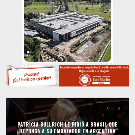
PATRICIA BULLRICH LE PIDIÓ A BRASIL QUE
REPONGA A SU EMBAJADOR EN ARGENTINA