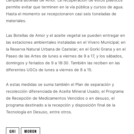
permite evitar que terminen en la vía pública y cursos de agua.
Hasta el momento se recepcionaron casi seis toneladas de
materiales.
Las Botellas de Amor y el aceite vegetal se pueden entregar en
las estaciones ambientales instaladas en el Vivero Municipal; en
la Reserva Natural Urbana de Castelar; en el Gorki Grana y en el
Paseo de las Artes de lunes a viernes de 9 a 17, y los sábados,
domingos y feriados de 9 a 18:30. También las reciben en las
diferentes UGCs de lunes a viernes de 8 a 15.
A estas medidas se suma también el Plan de separación y
recolección diferenciada de Aceite Mineral Usado; el Programa
de Recepción de Medicamentos Vencidos o en desuso, el
programa destinado a la recepción y disposición final de la
Tecnología en Desuso, entre otros.
GHI
MORON