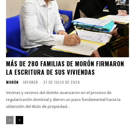
MÁS DE 280 FAMILIAS DE MORÓN FIRMARON
LA ESCRITURA DE SUS VIVIENDAS
MORÓN
INFOWEB
-
31 DE JULIO DE 2026
Vecinas y vecinos del distrito avanzaron en el proceso de
regularización dominial y dieron un paso fundamental hacia la
obtención del título de propiedad...