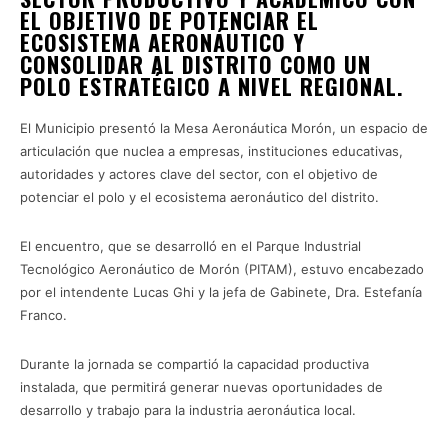
EL OBJETIVO DE POTENCIAR EL
ECOSISTEMA AERONÁUTICO Y
CONSOLIDAR AL DISTRITO COMO UN
POLO ESTRATÉGICO A NIVEL REGIONAL.
El Municipio presentó la Mesa Aeronáutica Morón, un espacio de
articulación que nuclea a empresas, instituciones educativas,
autoridades y actores clave del sector, con el objetivo de
potenciar el polo y el ecosistema aeronáutico del distrito.
El encuentro, que se desarrolló en el Parque Industrial
Tecnológico Aeronáutico de Morón (PITAM), estuvo encabezado
por el intendente Lucas Ghi y la jefa de Gabinete, Dra. Estefanía
Franco.
Durante la jornada se compartió la capacidad productiva
instalada, que permitirá generar nuevas oportunidades de
desarrollo y trabajo para la industria aeronáutica local.