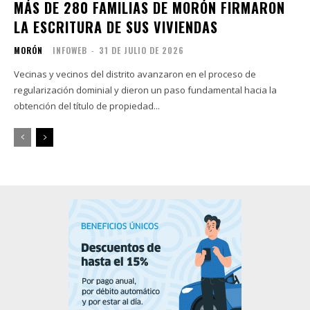
MÁS DE 280 FAMILIAS DE MORÓN FIRMARON
LA ESCRITURA DE SUS VIVIENDAS
MORÓN
INFOWEB
-
31 DE JULIO DE 2026
Vecinas y vecinos del distrito avanzaron en el proceso de
regularización dominial y dieron un paso fundamental hacia la
obtención del título de propiedad...