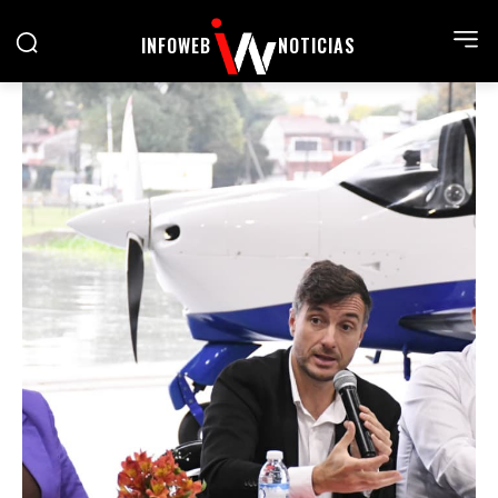
INFOWEB
NOTICIAS