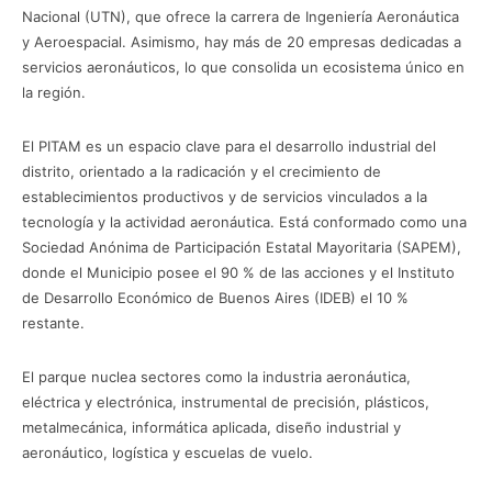
Nacional (UTN), que ofrece la carrera de Ingeniería Aeronáutica
y Aeroespacial. Asimismo, hay más de 20 empresas dedicadas a
servicios aeronáuticos, lo que consolida un ecosistema único en
la región.
El PITAM es un espacio clave para el desarrollo industrial del
distrito, orientado a la radicación y el crecimiento de
establecimientos productivos y de servicios vinculados a la
tecnología y la actividad aeronáutica. Está conformado como una
Sociedad Anónima de Participación Estatal Mayoritaria (SAPEM),
donde el Municipio posee el 90 % de las acciones y el Instituto
de Desarrollo Económico de Buenos Aires (IDEB) el 10 %
restante.
El parque nuclea sectores como la industria aeronáutica,
eléctrica y electrónica, instrumental de precisión, plásticos,
metalmecánica, informática aplicada, diseño industrial y
aeronáutico, logística y escuelas de vuelo.