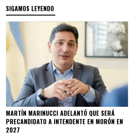
SIGAMOS LEYENDO
MARTÍN MARINUCCI ADELANTÓ QUE SERÁ
PRECANDIDATO A INTENDENTE EN MORÓN EN
2027