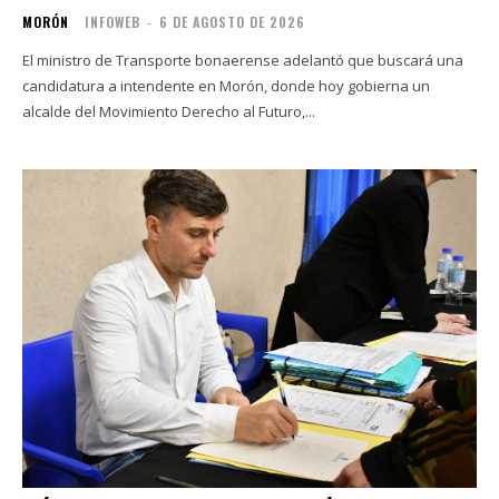
MORÓN
INFOWEB
-
6 DE AGOSTO DE 2026
El ministro de Transporte bonaerense adelantó que buscará una
candidatura a intendente en Morón, donde hoy gobierna un
alcalde del Movimiento Derecho al Futuro,...