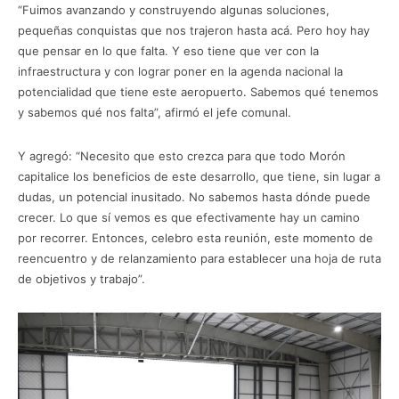
“Fuimos avanzando y construyendo algunas soluciones,
pequeñas conquistas que nos trajeron hasta acá. Pero hoy hay
que pensar en lo que falta. Y eso tiene que ver con la
infraestructura y con lograr poner en la agenda nacional la
potencialidad que tiene este aeropuerto. Sabemos qué tenemos
y sabemos qué nos falta”, afirmó el jefe comunal.
Y agregó: “Necesito que esto crezca para que todo Morón
capitalice los beneficios de este desarrollo, que tiene, sin lugar a
dudas, un potencial inusitado. No sabemos hasta dónde puede
crecer. Lo que sí vemos es que efectivamente hay un camino
por recorrer. Entonces, celebro esta reunión, este momento de
reencuentro y de relanzamiento para establecer una hoja de ruta
de objetivos y trabajo”.