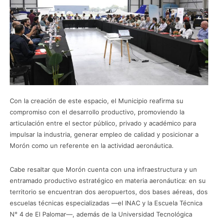
Con la creación de este espacio, el Municipio reafirma su
compromiso con el desarrollo productivo, promoviendo la
articulación entre el sector público, privado y académico para
impulsar la industria, generar empleo de calidad y posicionar a
Morón como un referente en la actividad aeronáutica.
Cabe resaltar que Morón cuenta con una infraestructura y un
entramado productivo estratégico en materia aeronáutica: en su
territorio se encuentran dos aeropuertos, dos bases aéreas, dos
escuelas técnicas especializadas —el INAC y la Escuela Técnica
N° 4 de El Palomar—, además de la Universidad Tecnológica