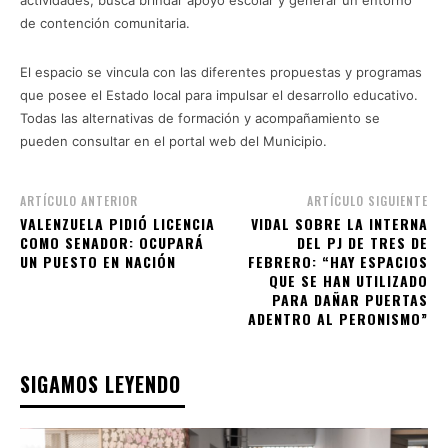
de contención comunitaria.
El espacio se vincula con las diferentes propuestas y programas
que posee el Estado local para impulsar el desarrollo educativo.
Todas las alternativas de formación y acompañamiento se
pueden consultar en el portal web del Municipio.
ARTÍCULO ANTERIOR
ARTÍCULO SIGUIENTE
VALENZUELA PIDIÓ LICENCIA
VIDAL SOBRE LA INTERNA
COMO SENADOR: OCUPARÁ
DEL PJ DE TRES DE
UN PUESTO EN NACIÓN
FEBRERO: “HAY ESPACIOS
QUE SE HAN UTILIZADO
PARA DAÑAR PUERTAS
ADENTRO AL PERONISMO”
SIGAMOS LEYENDO