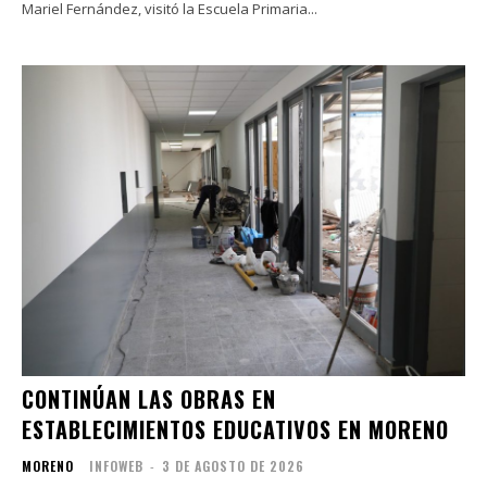
Mariel Fernández, visitó la Escuela Primaria...
CONTINÚAN LAS OBRAS EN
ESTABLECIMIENTOS EDUCATIVOS EN MORENO
MORENO
INFOWEB
-
3 DE AGOSTO DE 2026