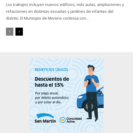
Los trabajos incluyen nuevos edificios, más aulas, ampliaciones y
refacciones en distintas escuelas y jardines de infantes del
distrito. El Municipio de Moreno continúa con...