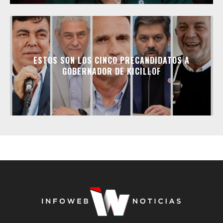
ESTOS SON LOS CINCO PRECANDIDATOS A
GOBERNADOR DE KICILLOF