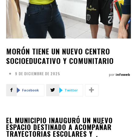
MORÓN TIENE UN NUEVO CENTRO
SOCIOEDUCATIVO Y COMUNITARIO
9 DE DICIEMBRE DE 2025
por
infoweb
Facebook
Twitter
EL MUNICIPIO INAUGURÓ UN NUEVO
ESPACIO DESTINADO A ACOMPAÑAR
TRAYECTORIAS ESCOLARES Y