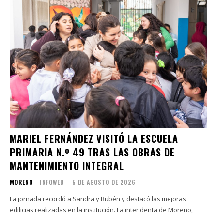
MARIEL FERNÁNDEZ VISITÓ LA ESCUELA
PRIMARIA N.º 49 TRAS LAS OBRAS DE
MANTENIMIENTO INTEGRAL
MORENO
INFOWEB
-
5 DE AGOSTO DE 2026
La jornada recordó a Sandra y Rubén y destacó las mejoras
edilicias realizadas en la institución. La intendenta de Moreno,