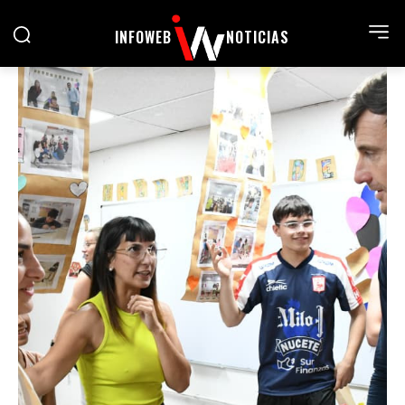
INFOWEB
NOTICIAS