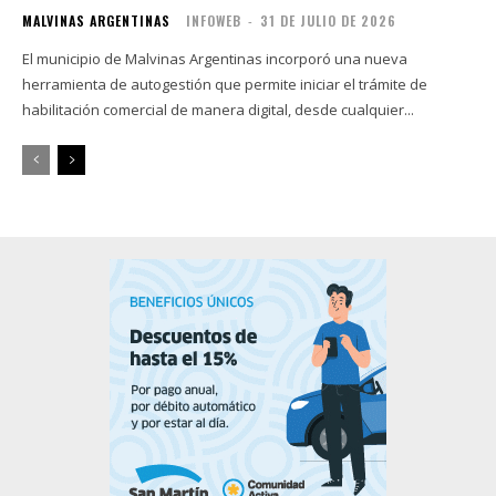
MALVINAS ARGENTINAS
INFOWEB
-
31 DE JULIO DE 2026
El municipio de Malvinas Argentinas incorporó una nueva
herramienta de autogestión que permite iniciar el trámite de
habilitación comercial de manera digital, desde cualquier...