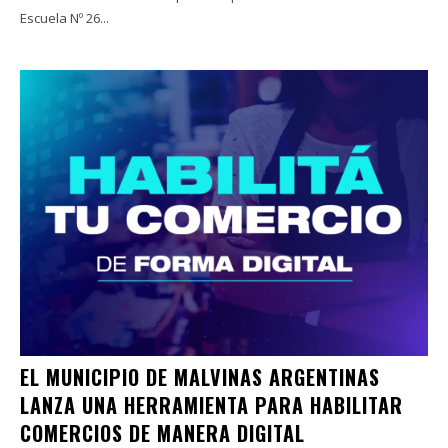
Escuela Nº 26...
EL MUNICIPIO DE MALVINAS ARGENTINAS
LANZA UNA HERRAMIENTA PARA HABILITAR
COMERCIOS DE MANERA DIGITAL