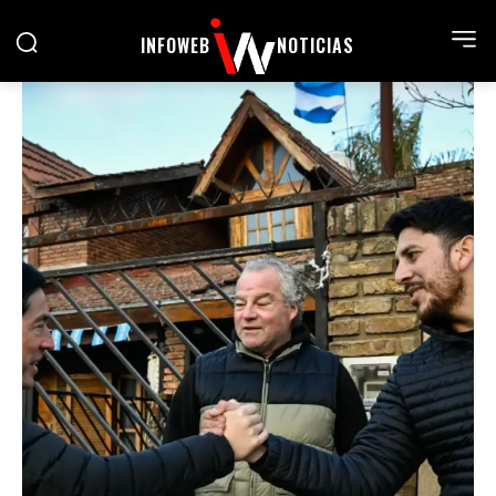
INFOWEB
NOTICIAS