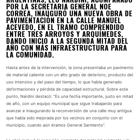
POR LA SECRETARIA GENERAL NOE
CORREA, INAUGURÓ UNA NUEVA OBRA DE
PAVIMENTACIÓN EN LA CALLE MANUEL
ACEVEDO, EN EL TRAMO COMPRENDIDO
ENTRE TRES ARROYOS Y ARQUÍMEDES,
DANDO INICIO A LA SEGUNDA MITAD DEL
AÑO CON MÁS INFRAESTRUCTURA PARA
LA COMUNIDAD.
Hasta antes de la intervención, la zona presentaba un pavimento
de material caliente con un alto grado de deterioro, producto del
uso intensivo y del paso del tiempo, lo que había generado
deformaciones y pérdida de capacidad estructural. Sobre este
punto, Nardini destacó: “Es una fecha importante, justo en mitad
de año, con un equipo municipal que sigue trabajando para
avanzar e inaugurando la reconversión de una calle muy antigua
que había sido mejorada por los vecinos en conjunto con el
municipio, cuando aún éramos General Sarmiento”.