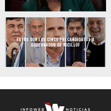
ESTOS SON LOS CINCO PRECANDIDATOS A
GOBERNADOR DE KICILLOF