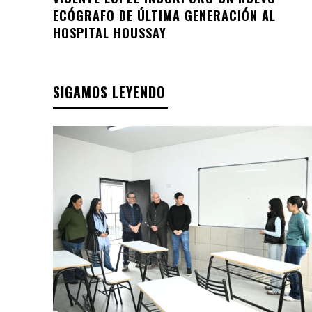
ECÓGRAFO DE ÚLTIMA GENERACIÓN AL
HOSPITAL HOUSSAY
SIGAMOS LEYENDO