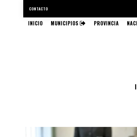
CONTACTO
INICIO
MUNICIPIOS
PROVINCIA
NAC