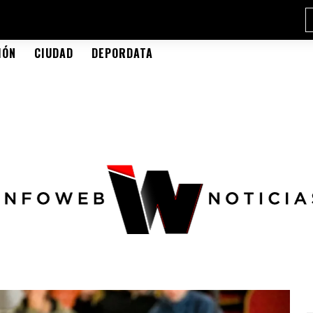
IÓN
CIUDAD
DEPORDATA