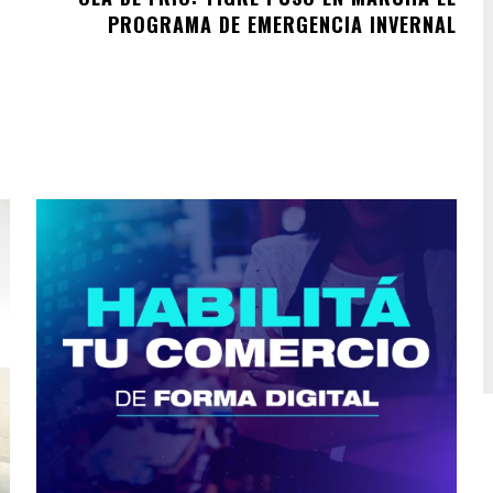
PROGRAMA DE EMERGENCIA INVERNAL