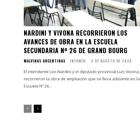
NARDINI Y VIVONA RECORRIERON LOS
AVANCES DE OBRA EN LA ESCUELA
SECUNDARIA Nº 26 DE GRAND BOURG
MALVINAS ARGENTINAS
INFOWEB
-
3 DE AGOSTO DE 2026
El intendente Leo Nardini y el diputado provincial Luis Vivona,
recorrieron la obra de ampliación que se lleva adelante en la
Escuela Nº 26...