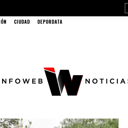
IÓN
CIUDAD
DEPORDATA