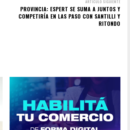
ARTÍCULO SIGUIENTE
PROVINCIA: ESPERT SE SUMA A JUNTOS Y
COMPETIRÍA EN LAS PASO CON SANTILLI Y
RITONDO