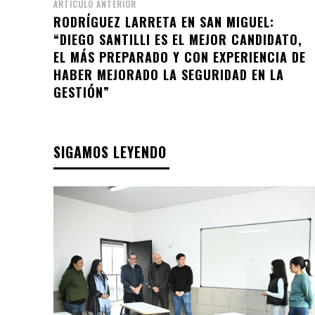
ARTÍCULO ANTERIOR
RODRÍGUEZ LARRETA EN SAN MIGUEL:
“DIEGO SANTILLI ES EL MEJOR CANDIDATO,
EL MÁS PREPARADO Y CON EXPERIENCIA DE
HABER MEJORADO LA SEGURIDAD EN LA
GESTIÓN”
SIGAMOS LEYENDO