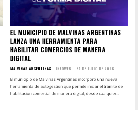
EL MUNICIPIO DE MALVINAS ARGENTINAS
LANZA UNA HERRAMIENTA PARA
HABILITAR COMERCIOS DE MANERA
DIGITAL
MALVINAS ARGENTINAS
INFOWEB
-
31 DE JULIO DE 2026
El municipio de Malvinas Argentinas incorporó una nueva
herramienta de autogestión que permite iniciar el trámite de
habilitación comercial de manera digital, desde cualquier...