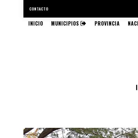
CONTACTO
INICIO
MUNICIPIOS
PROVINCIA
NAC