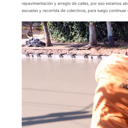
repavimentación y arreglo de calles, por eso estamos a
escuelas y recorrida de colectivos, para luego continuar c