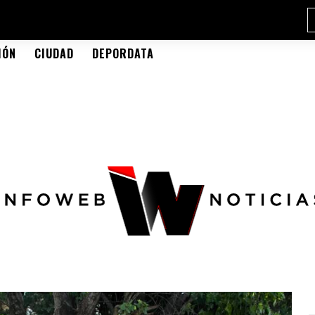
IÓN
CIUDAD
DEPORDATA