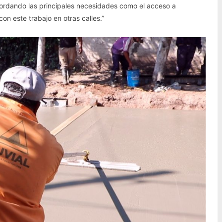
bordando las principales necesidades como el acceso a
on este trabajo en otras calles.”