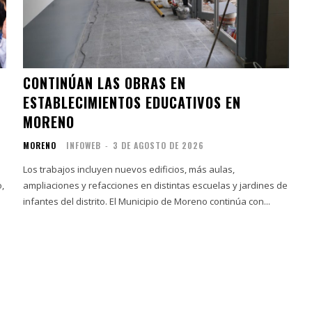
CONTINÚAN LAS OBRAS EN
ESTABLECIMIENTOS EDUCATIVOS EN
MORENO
MORENO
INFOWEB
-
3 DE AGOSTO DE 2026
Los trabajos incluyen nuevos edificios, más aulas,
ampliaciones y refacciones en distintas escuelas y jardines de
infantes del distrito. El Municipio de Moreno continúa con...