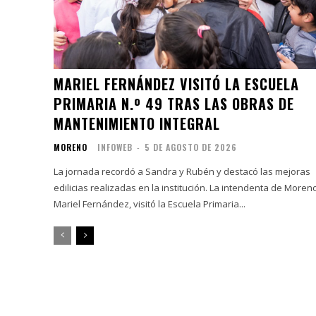
MARIEL FERNÁNDEZ VISITÓ LA ESCUELA
PRIMARIA N.º 49 TRAS LAS OBRAS DE
MANTENIMIENTO INTEGRAL
MORENO
INFOWEB
-
5 DE AGOSTO DE 2026
La jornada recordó a Sandra y Rubén y destacó las mejoras
edilicias realizadas en la institución. La intendenta de Moreno,
Mariel Fernández, visitó la Escuela Primaria...