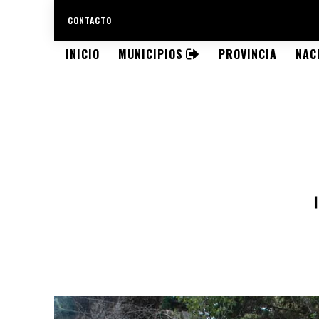
CONTACTO
INICIO
MUNICIPIOS
PROVINCIA
NAC