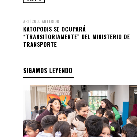
ARTÍCULO ANTERIOR
KATOPODIS SE OCUPARÁ
“TRANSITORIAMENTE” DEL MINISTERIO DE
TRANSPORTE
SIGAMOS LEYENDO