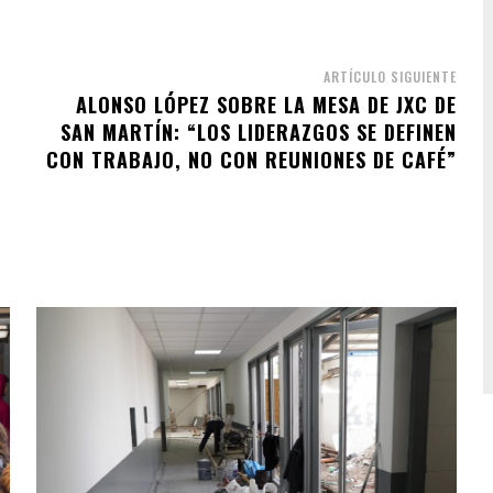
ARTÍCULO SIGUIENTE
ALONSO LÓPEZ SOBRE LA MESA DE JXC DE
SAN MARTÍN: “LOS LIDERAZGOS SE DEFINEN
CON TRABAJO, NO CON REUNIONES DE CAFÉ”