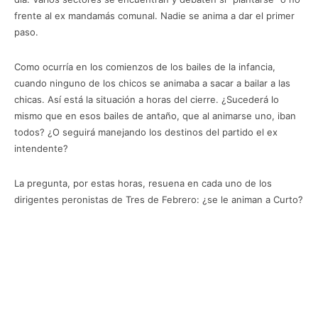
frente al ex mandamás comunal. Nadie se anima a dar el primer
paso.
Como ocurría en los comienzos de los bailes de la infancia,
cuando ninguno de los chicos se animaba a sacar a bailar a las
chicas. Así está la situación a horas del cierre. ¿Sucederá lo
mismo que en esos bailes de antaño, que al animarse uno, iban
todos? ¿O seguirá manejando los destinos del partido el ex
intendente?
La pregunta, por estas horas, resuena en cada uno de los
dirigentes peronistas de Tres de Febrero: ¿se le animan a Curto?