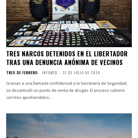
TRES NARCOS DETENIDOS EN EL LIBERTADOR
TRAS UNA DENUNCIA ANÓNIMA DE VECINOS
TRES DE FEBRERO
INFOWEB
-
31 DE JULIO DE 2026
Gracias a una llamada confidencial a la Secretaría de Seguridad,
se desarticuló un punto de venta de drogas. El proceso culminó
con tres aprehendidos...