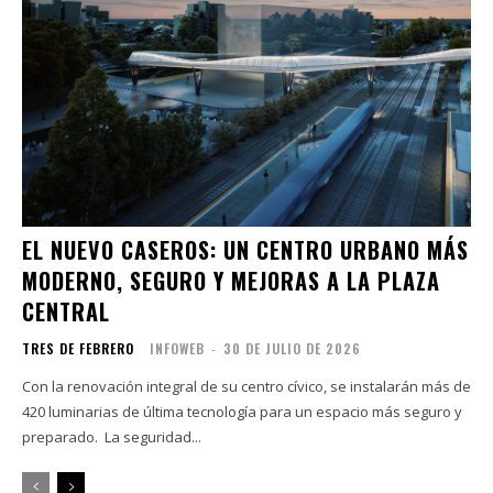
EL NUEVO CASEROS: UN CENTRO URBANO MÁS
MODERNO, SEGURO Y MEJORAS A LA PLAZA
CENTRAL
TRES DE FEBRERO
INFOWEB
-
30 DE JULIO DE 2026
Con la renovación integral de su centro cívico, se instalarán más de
420 luminarias de última tecnología para un espacio más seguro y
preparado. La seguridad...