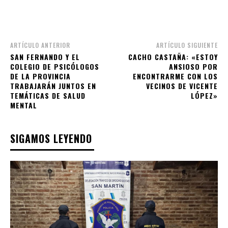
ARTÍCULO ANTERIOR
ARTÍCULO SIGUIENTE
SAN FERNANDO Y EL
CACHO CASTAÑA: «ESTOY
COLEGIO DE PSICÓLOGOS
ANSIOSO POR
DE LA PROVINCIA
ENCONTRARME CON LOS
TRABAJARÁN JUNTOS EN
VECINOS DE VICENTE
TEMÁTICAS DE SALUD
LÓPEZ»
MENTAL
SIGAMOS LEYENDO