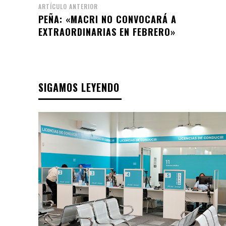
ARTÍCULO ANTERIOR
PEÑA: «MACRI NO CONVOCARÁ A
EXTRAORDINARIAS EN FEBRERO»
SIGAMOS LEYENDO