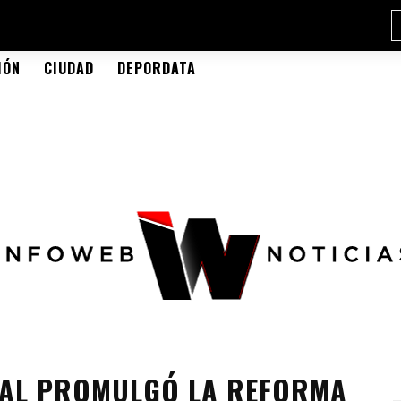
IÓN
CIUDAD
DEPORDATA
DAL PROMULGÓ LA REFORMA