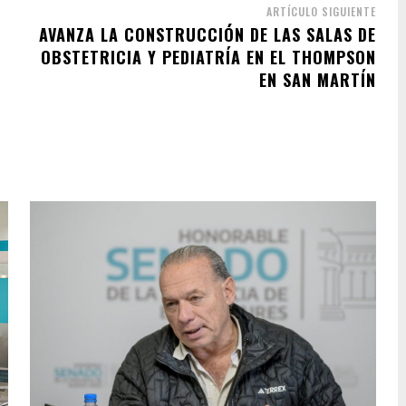
ARTÍCULO SIGUIENTE
AVANZA LA CONSTRUCCIÓN DE LAS SALAS DE
OBSTETRICIA Y PEDIATRÍA EN EL THOMPSON
EN SAN MARTÍN