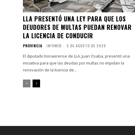
LLA PRESENTÓ UNA LEY PARA QUE LOS
DEUDORES DE MULTAS PUEDAN RENOVAR
LA LICENCIA DE CONDUCIR
PROVINCIA
INFOWEB
-
5 DE AGOSTO DE 2026
El diputado bonaerense de LLA, Juan Osaba, presentó una
iniciativa para que las deudas por multas no impidan la
renovación de la licencia de...