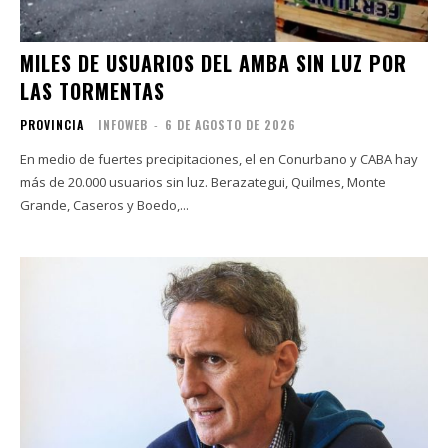
MILES DE USUARIOS DEL AMBA SIN LUZ POR
LAS TORMENTAS
PROVINCIA
INFOWEB
-
6 DE AGOSTO DE 2026
En medio de fuertes precipitaciones, el en Conurbano y CABA hay
más de 20.000 usuarios sin luz. Berazategui, Quilmes, Monte
Grande, Caseros y Boedo,...