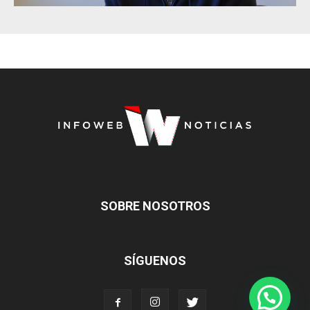
SOBRE NOSOTROS
SÍGUENOS