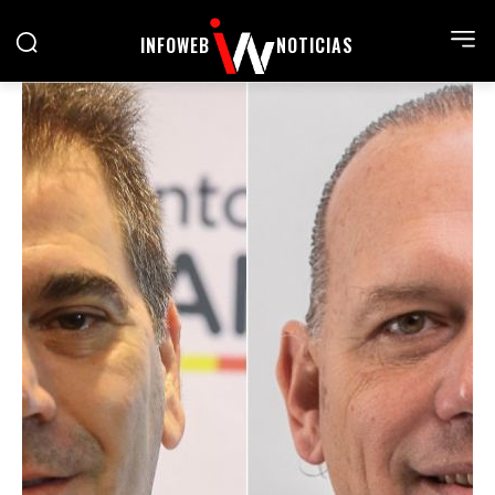
INFOWEB
NOTICIAS