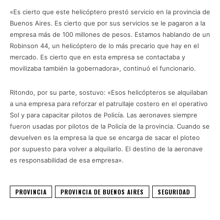
«Es cierto que este helicóptero prestó servicio en la provincia de
Buenos Aires. Es cierto que por sus servicios se le pagaron a la
empresa más de 100 millones de pesos. Estamos hablando de un
Robinson 44, un helicóptero de lo más precario que hay en el
mercado. Es cierto que en esta empresa se contactaba y
movilizaba también la gobernadora», continuó el funcionario.
Ritondo, por su parte, sostuvo: «Esos helicópteros se alquilaban
a una empresa para reforzar el patrullaje costero en el operativo
Sol y para capacitar pilotos de Policía. Las aeronaves siempre
fueron usadas por pilotos de la Policía de la provincia. Cuando se
devuelven es la empresa la que se encarga de sacar el ploteo
por supuesto para volver a alquilarlo. El destino de la aeronave
es responsabilidad de esa empresa».
PROVINCIA
PROVINCIA DE BUENOS AIRES
SEGURIDAD