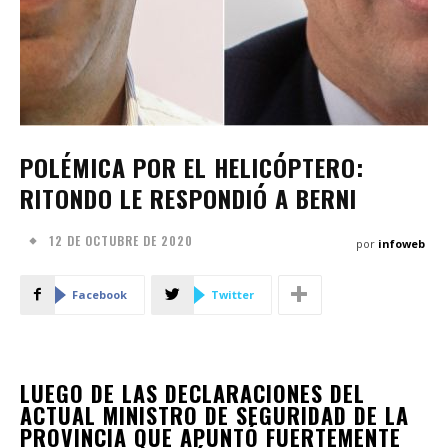
POLÉMICA POR EL HELICÓPTERO:
RITONDO LE RESPONDIÓ A BERNI
12 DE OCTUBRE DE 2020
por
infoweb
Facebook
Twitter
LUEGO DE LAS DECLARACIONES DEL
ACTUAL MINISTRO DE SEGURIDAD DE LA
PROVINCIA QUE APUNTÓ FUERTEMENTE