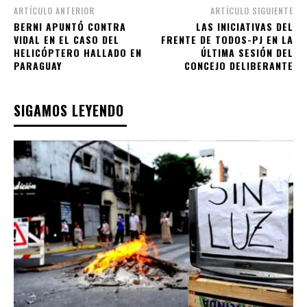
ARTÍCULO ANTERIOR
ARTÍCULO SIGUIENTE
BERNI APUNTÓ CONTRA
LAS INICIATIVAS DEL
VIDAL EN EL CASO DEL
FRENTE DE TODOS-PJ EN LA
HELICÓPTERO HALLADO EN
ÚLTIMA SESIÓN DEL
PARAGUAY
CONCEJO DELIBERANTE
SIGAMOS LEYENDO