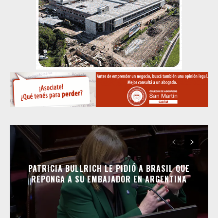
PATRICIA BULLRICH LE PIDIÓ A BRASIL QUE
REPONGA A SU EMBAJADOR EN ARGENTINA