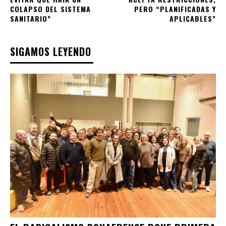
COLAPSO DEL SISTEMA
PERO “PLANIFICADAS Y
SANITARIO”
APLICABLES”
SIGAMOS LEYENDO