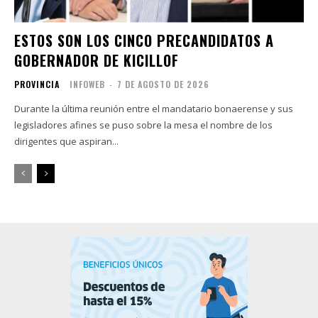
ESTOS SON LOS CINCO PRECANDIDATOS A
GOBERNADOR DE KICILLOF
PROVINCIA
INFOWEB
-
7 DE AGOSTO DE 2026
Durante la última reunión entre el mandatario bonaerense y sus
legisladores afines se puso sobre la mesa el nombre de los
dirigentes que aspiran...