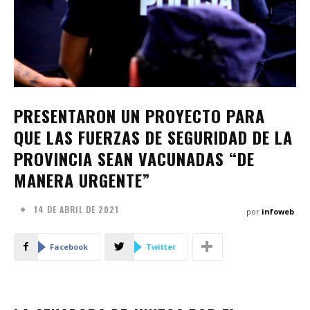
PRESENTARON UN PROYECTO PARA
QUE LAS FUERZAS DE SEGURIDAD DE LA
PROVINCIA SEAN VACUNADAS “DE
MANERA URGENTE”
14 DE ABRIL DE 2021
por
infoweb
Facebook
Twitter