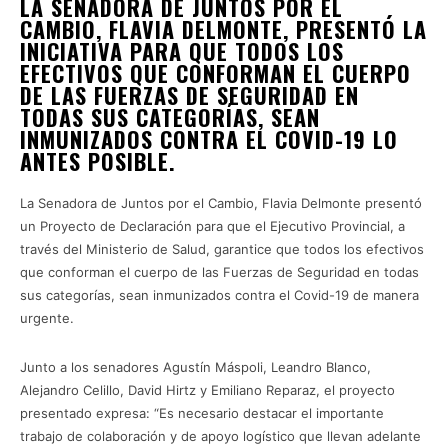
LA SENADORA DE JUNTOS POR EL
CAMBIO, FLAVIA DELMONTE, PRESENTÓ LA
INICIATIVA PARA QUE TODOS LOS
EFECTIVOS QUE CONFORMAN EL CUERPO
DE LAS FUERZAS DE SEGURIDAD EN
TODAS SUS CATEGORÍAS, SEAN
INMUNIZADOS CONTRA EL COVID-19 LO
ANTES POSIBLE.
La Senadora de Juntos por el Cambio, Flavia Delmonte presentó
un Proyecto de Declaración para que el Ejecutivo Provincial, a
través del Ministerio de Salud, garantice que todos los efectivos
que conforman el cuerpo de las Fuerzas de Seguridad en todas
sus categorías, sean inmunizados contra el Covid-19 de manera
urgente.
Junto a los senadores Agustín Máspoli, Leandro Blanco,
Alejandro Celillo, David Hirtz y Emiliano Reparaz, el proyecto
presentado expresa: “Es necesario destacar el importante
trabajo de colaboración y de apoyo logístico que llevan adelante