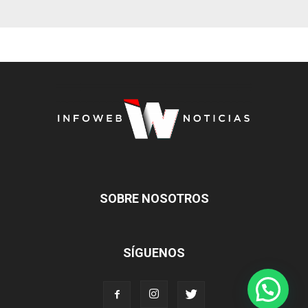
SOBRE NOSOTROS
SÍGUENOS