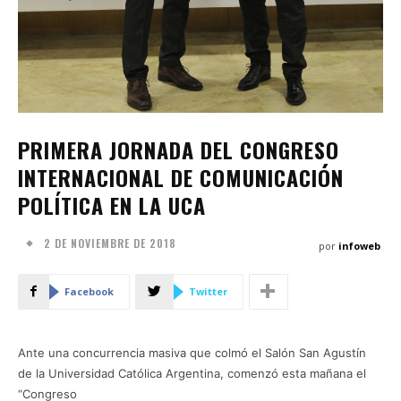
PRIMERA JORNADA DEL CONGRESO
INTERNACIONAL DE COMUNICACIÓN
POLÍTICA EN LA UCA
2 DE NOVIEMBRE DE 2018
por
infoweb
Facebook
Twitter
Ante una concurrencia masiva que colmó el Salón San Agustín
de la Universidad Católica Argentina, comenzó esta mañana el
“Congreso