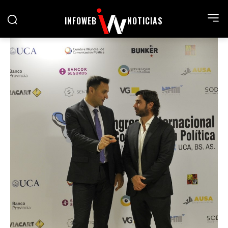
INFOWEB
NOTICIAS