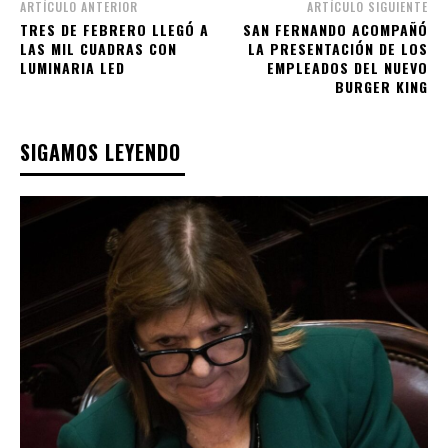
ARTÍCULO ANTERIOR
ARTÍCULO SIGUIENTE
TRES DE FEBRERO LLEGÓ A
SAN FERNANDO ACOMPAÑÓ
LAS MIL CUADRAS CON
LA PRESENTACIÓN DE LOS
LUMINARIA LED
EMPLEADOS DEL NUEVO
BURGER KING
SIGAMOS LEYENDO