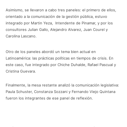
Asimismo, se llevaron a cabo tres paneles: el primero de ellos,
orientado a la comunicación de la gestión pública, estuvo
integrado por Martin Yeza, Intendente de Pinamar, y por los
consultores Julian Gallo, Alejandro Alvarez, Juan Courel y
Carolina Lascano.
Otro de los paneles abordó un tema bien actual en
Latinoamérica: las prácticas políticas en tiempos de crisis. En
este caso, fue integrado por Chiche Duhalde, Rafael Pascual y
Cristina Guevara.
Finalmente, la mesa restante analizó la comunicación legislativa:
Paula Schuster, Constanza Sozzani y Fernando Viejo Quintana
fueron los integrantes de ese panel de reflexión.