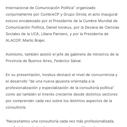
Internacional de Comunicación Política” organizado
conjuntamente por CumbreCP y Grupo Girola; el acto inaugural
estuvo encabezado por el Presidente de la Cumbre Mundial de
Comunicación Política, Daniel Ivoskus, por la Decana de Ciencias
Sociales de la UCA, Liliana Pantano, y por la Presidenta de
ALACOP, Marilú Brajer.
Asimismo, también asistió el jefe de gabinete de ministros de la
Provincia de Buenos Aires, Federico Salvai.
En su presentación, Ivoskus destacó el nivel de concurrencia y
el desarrollo “de una nueva apuesta orientada a la
profesionalización y especialización de la consultoría política”
como así también el interés creciente desde distintos sectores
por comprender cada vez sobre los distintos aspectos de la
consultoría.
“Necesitamos una consultoría cada vez más profesionalizada,