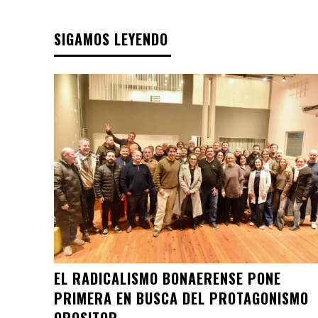
SIGAMOS LEYENDO
EL RADICALISMO BONAERENSE PONE
PRIMERA EN BUSCA DEL PROTAGONISMO