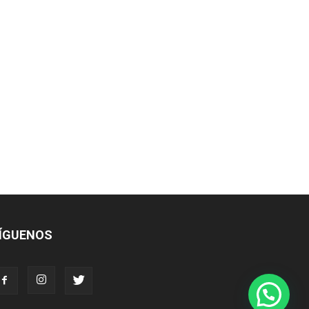
ÍGUENOS