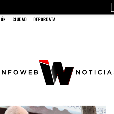
IÓN
CIUDAD
DEPORDATA