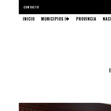
CONTACTO
INICIO
MUNICIPIOS
PROVINCIA
NAC