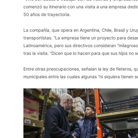
comenzó su itinerario con una visita a una empresa dedi
50 años de trayectoria.
La compañía, que opera en Argentina, Chile, Brasil y U
transportistas. “La empresa tiene un proyecto para desar
Latinoamérica, pero sus directivos consideran “milagroso
tras la visita. “Dicen que lo hacen para que sus hijos no 
Entre otras preocupaciones, señalan la ley de fleteros, qu
municipales entre las cuales algunas “ni siquiera tienen s