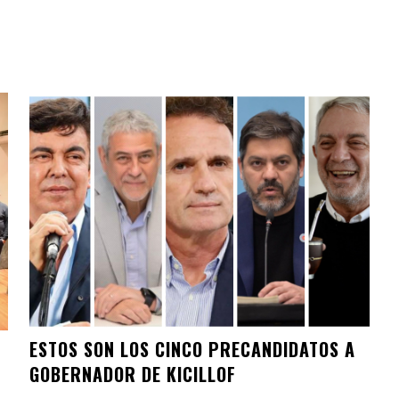
ESTOS SON LOS CINCO PRECANDIDATOS A
GOBERNADOR DE KICILLOF