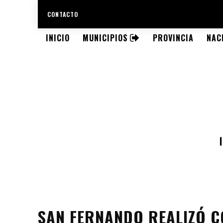
CONTACTO
INICIO
MUNICIPIOS
PROVINCIA
NAC
SAN FERNANDO REALIZÓ C