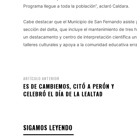
Programa llegue a toda la población”, aclaró Caldara.
Cabe destacar que el Municipio de San Fernando asiste y
sección del delta, que incluye el mantenimiento de tres h
un destacamento y centro de interpretación científica u
talleres culturales y apoya a la comunidad educativa erra
ARTÍCULO ANTERIOR
ES DE CAMBIEMOS, CITÓ A PERÓN Y
CELEBRÓ EL DÍA DE LA LEALTAD
SIGAMOS LEYENDO