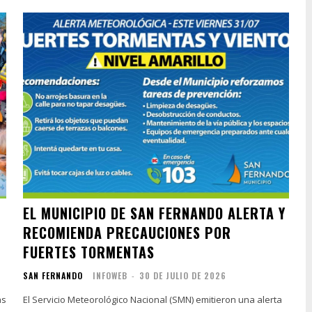
EL MUNICIPIO DE SAN FERNANDO ALERTA Y
RECOMIENDA PRECAUCIONES POR
FUERTES TORMENTAS
SAN FERNANDO
INFOWEB
-
30 DE JULIO DE 2026
as
El Servicio Meteorológico Nacional (SMN) emitieron una alerta