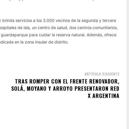
 brinda servicios a los 3.000 vecinos de la segunda y tercera
ospitales de isla, un centro de salud, dos centros comunitarios,
n guardaparque para cuidar la reserva natural. Además, ofrece
dicada en la zona insular de distrito.
ARTÍCULO SIGUIENTE
TRAS ROMPER CON EL FRENTE RENOVADOR,
SOLÁ, MOYANO Y ARROYO PRESENTARON RED
X ARGENTINA