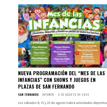
NUEVA PROGRAMACIÓN DEL “MES DE LAS
INFANCIAS” CON SHOWS Y JUEGOS EN
PLAZAS DE SAN FERNANDO
SAN FERNANDO
INFOWEB
-
6 DE AGOSTO DE 2026
Los sábados 8, 15 y 22 de agosto habrá actividades deportiv