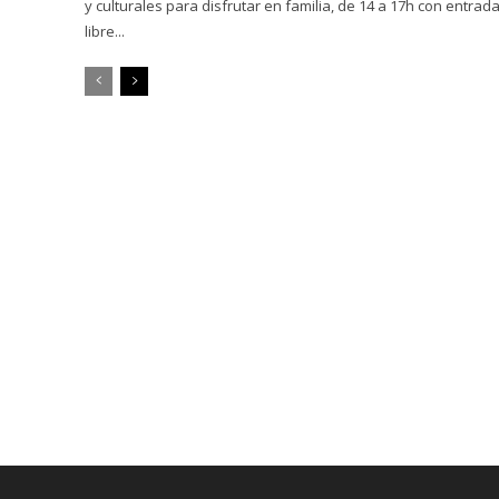
y culturales para disfrutar en familia, de 14 a 17h con entrad
libre...