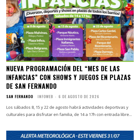
NUEVA PROGRAMACIÓN DEL “MES DE LAS
INFANCIAS” CON SHOWS Y JUEGOS EN PLAZAS
DE SAN FERNANDO
SAN FERNANDO
INFOWEB
-
6 DE AGOSTO DE 2026
Los sábados 8, 15 y 22 de agosto habrá actividades deportivas y
culturales para disfrutar en familia, de 14 a 17h con entrada libre...