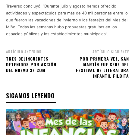
Traverso concluyó: “Durante julio y agosto hemos ofrecido
actividades y espectáculos para más de 40 mil personas entre lo
que fueron las vacaciones de invierno y los festejos del Mes del
Miño. Todas las semanas hubo propuestas gratuitas en los
espacios públicos y los establecimientos municipales”.
ARTÍCULO ANTERIOR
ARTÍCULO SIGUIENTE
TRES DELINCUENTES
POR PRIMERA VEZ, SAN
DETENIDOS POR ACCIÓN
MARTÍN FUE SEDE DEL
DEL NUEVO 3F COM
FESTIVAL DE LITERATURA
INFANTIL FILBITA
SIGAMOS LEYENDO