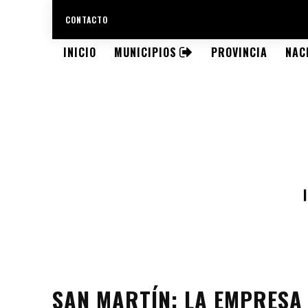
CONTACTO
INICIO
MUNICIPIOS
PROVINCIA
NAC
SAN MARTÍN: LA EMPRESA