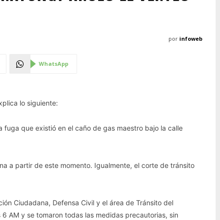
por
infoweb
WhatsApp
plica lo siguiente:
fuga que existió en el caño de gas maestro bajo la calle
a a partir de este momento. Igualmente, el corte de tránsito
ión Ciudadana, Defensa Civil y el área de Tránsito del
s 6 AM y se tomaron todas las medidas precautorias, sin