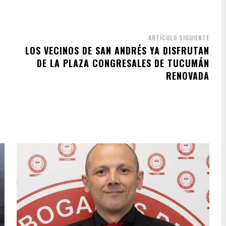
ARTÍCULO SIGUIENTE
LOS VECINOS DE SAN ANDRÉS YA DISFRUTAN
DE LA PLAZA CONGRESALES DE TUCUMÁN
RENOVADA