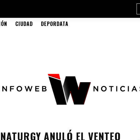
IÓN
CIUDAD
DEPORDATA
 NATURGY ANULÓ EL VENTEO