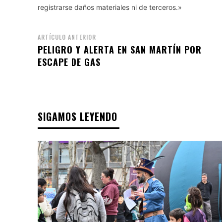
registrarse daños materiales ni de terceros.»
ARTÍCULO ANTERIOR
PELIGRO Y ALERTA EN SAN MARTÍN POR
ESCAPE DE GAS
SIGAMOS LEYENDO