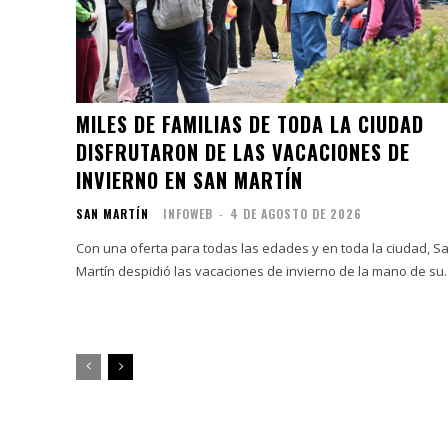
MILES DE FAMILIAS DE TODA LA CIUDAD
DISFRUTARON DE LAS VACACIONES DE
INVIERNO EN SAN MARTÍN
SAN MARTÍN
INFOWEB
-
4 DE AGOSTO DE 2026
Con una oferta para todas las edades y en toda la ciudad, S
Martín despidió las vacaciones de invierno de la mano de su..