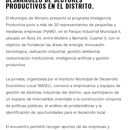
PRODUCTIVOS EN EL DISTRITO.
El Municipio de Moreno presentó el programa Inteligencia
Productiva junto a más de 30 representantes de pequeñas y
medianas empresas (PyME), en el Parque Industrial Municipal II,
ubicado en Ruta 24, entre Moliére y Bernardi, Cuartel V, con el
objetivo de fortalecer las áreas de energía, innovación
tecnológica, radicación industrial, gestión ambiental,
comunicación institucional, inteligencia artificial y gestión
productiva.
La jornada, organizada por el Instituto Municipal de Desarrollo
Económico Local (IMDEL), convocó a empresarios y equipos de
gestión de distintas industrias del distrito, que participaron de
un espacio de intercambio orientado a la construcción conjunta
de políticas públicas, el análisis de problemáticas y la
identificación de oportunidades para el desarrollo local.
El encuentro permitió recoger aportes de las empresas y