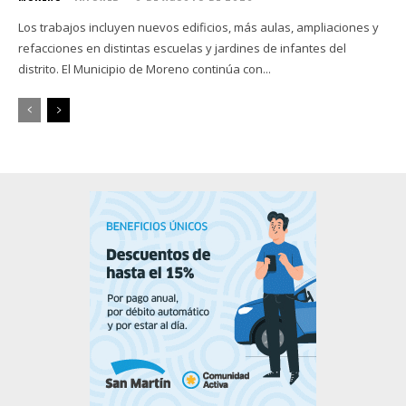
Los trabajos incluyen nuevos edificios, más aulas, ampliaciones y
refacciones en distintas escuelas y jardines de infantes del
distrito. El Municipio de Moreno continúa con...