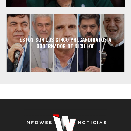
ESTOS SON LOS CINCO PRECANDIDATOS A
GOBERNADOR DE KICILLOF