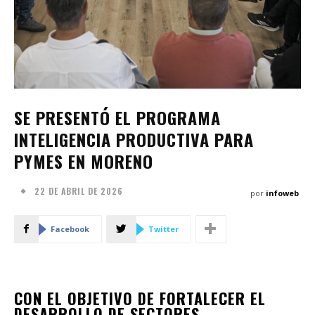
SE PRESENTÓ EL PROGRAMA
INTELIGENCIA PRODUCTIVA PARA
PYMES EN MORENO
22 DE ABRIL DE 2026
por
infoweb
Facebook
Twitter
CON EL OBJETIVO DE FORTALECER EL
DESARROLLO DE SECTORES