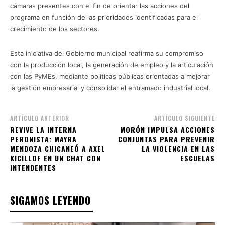
cámaras presentes con el fin de orientar las acciones del
programa en función de las prioridades identificadas para el
crecimiento de los sectores.
Esta iniciativa del Gobierno municipal reafirma su compromiso
con la producción local, la generación de empleo y la articulación
con las PyMEs, mediante políticas públicas orientadas a mejorar
la gestión empresarial y consolidar el entramado industrial local.
ARTÍCULO ANTERIOR
ARTÍCULO SIGUIENTE
REVIVE LA INTERNA
MORÓN IMPULSA ACCIONES
PERONISTA: MAYRA
CONJUNTAS PARA PREVENIR
MENDOZA CHICANEÓ A AXEL
LA VIOLENCIA EN LAS
KICILLOF EN UN CHAT CON
ESCUELAS
INTENDENTES
SIGAMOS LEYENDO