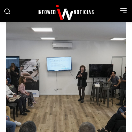
INFOWEB
NOTICIAS