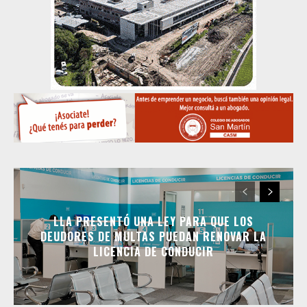
LLA PRESENTÓ UNA LEY PARA QUE LOS
DEUDORES DE MULTAS PUEDAN RENOVAR LA
LICENCIA DE CONDUCIR