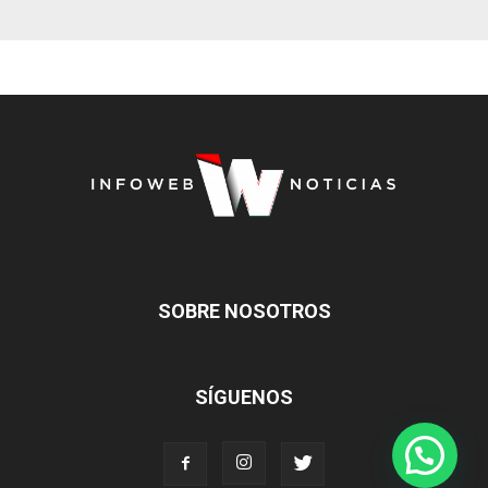
SOBRE NOSOTROS
SÍGUENOS