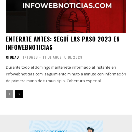
ENTERATE ANTES: SEGUÍ LAS PASO 2023 EN
INFOWEBNOTICIAS
CIUDAD
INFOWEB
-
11 DE AGOSTO DE 2023
Durante todo el domingo mantenete informado al instante en
infowebnoticias.com. seguimiento minuto a minuto con información
de primera mano de tu municipio. Cobertura especial...