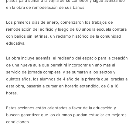
platos para sumar a la vajilla de su comedor y sigue avanzando
en la obra de remodelación de sus baños.
Los primeros días de enero, comenzaron los trabajos de
remodelación del edificio y luego de 60 años la escuela contará
con baños sin letrinas, un reclamo histórico de la comunidad
educativa.
La obra incluye además, el rediseño del espacio para la creación
de una nueva aula que permitirá incorporar un año más al
servicio de jornada completa, y se sumarán a los sextos y
quintos años, los alumnos de 4 año de la primaria que, gracias a
esta obra, pasarán a cursar en horario extendido, de 8 a 16
horas.
Estas acciones están orientadas a favor de la educación y
buscan garantizar que los alumnos puedan estudiar en mejores
condiciones.