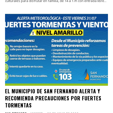
culturales para disfrutar en familia, de 14 a 17h con entrada libre...
EL MUNICIPIO DE SAN FERNANDO ALERTA Y
RECOMIENDA PRECAUCIONES POR FUERTES
TORMENTAS