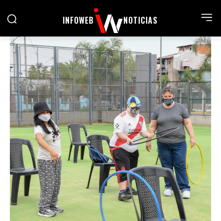
INFOWEB
NOTICIAS