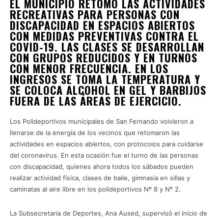
EL MUNICIPIO RETOMÓ LAS ACTIVIDADES
RECREATIVAS PARA PERSONAS CON
DISCAPACIDAD EN ESPACIOS ABIERTOS
CON MEDIDAS PREVENTIVAS CONTRA EL
COVID-19. LAS CLASES SE DESARROLLAN
CON GRUPOS REDUCIDOS Y EN TURNOS
CON MENOR FRECUENCIA. EN LOS
INGRESOS SE TOMA LA TEMPERATURA Y
SE COLOCA ALCOHOL EN GEL Y BARBIJOS
FUERA DE LAS ÁREAS DE EJERCICIO.
Los Polideportivos municipales de San Fernando volvieron a
llenarse de la energía de los vecinos que retomaron las
actividades en espacios abiertos, con protocolos para cuidarse
del coronavirus. En esta ocasión fue el turno de las personas
con discapacidad, quienes ahora todos los sábados pueden
realizar actividad física, clases de baile, gimnasia en sillas y
caminatas al aire libre en los polideportivos Nº 8 y Nº 2.
La Subsecretaria de Deportes, Ana Aused, supervisó el inicio de