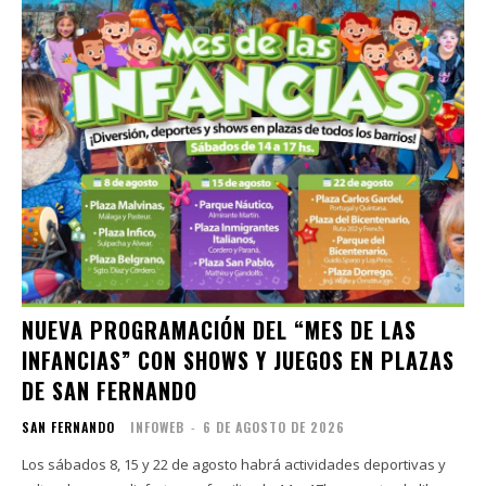
NUEVA PROGRAMACIÓN DEL “MES DE LAS
INFANCIAS” CON SHOWS Y JUEGOS EN PLAZAS
DE SAN FERNANDO
SAN FERNANDO
INFOWEB
-
6 DE AGOSTO DE 2026
Los sábados 8, 15 y 22 de agosto habrá actividades deportivas y