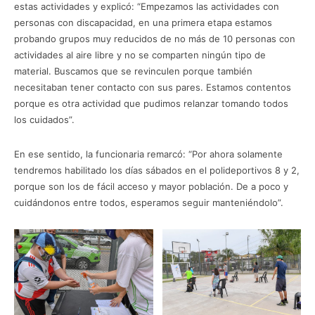
estas actividades y explicó: “Empezamos las actividades con
personas con discapacidad, en una primera etapa estamos
probando grupos muy reducidos de no más de 10 personas con
actividades al aire libre y no se comparten ningún tipo de
material. Buscamos que se revinculen porque también
necesitaban tener contacto con sus pares. Estamos contentos
porque es otra actividad que pudimos relanzar tomando todos
los cuidados”.
En ese sentido, la funcionaria remarcó: “Por ahora solamente
tendremos habilitado los días sábados en el polideportivos 8 y 2,
porque son los de fácil acceso y mayor población. De a poco y
cuidándonos entre todos, esperamos seguir manteniéndolo”.