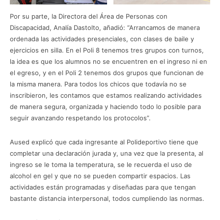
Por su parte, la Directora del Área de Personas con
Discapacidad, Analía Dastolto, añadió: “Arrancamos de manera
ordenada las actividades presenciales, con clases de baile y
ejercicios en silla. En el Poli 8 tenemos tres grupos con turnos,
la idea es que los alumnos no se encuentren en el ingreso ni en
el egreso, y en el Poli 2 tenemos dos grupos que funcionan de
la misma manera. Para todos los chicos que todavía no se
inscribieron, les contamos que estamos realizando actividades
de manera segura, organizada y haciendo todo lo posible para
seguir avanzando respetando los protocolos”.
Aused explicó que cada ingresante al Polideportivo tiene que
completar una declaración jurada y, una vez que la presenta, al
ingreso se le toma la temperatura, se le recuerda el uso de
alcohol en gel y que no se pueden compartir espacios. Las
actividades están programadas y diseñadas para que tengan
bastante distancia interpersonal, todos cumpliendo las normas.