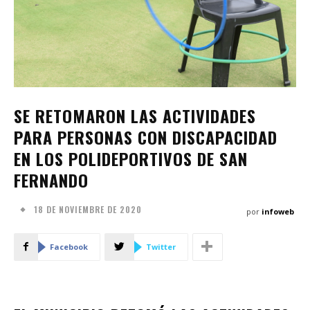
SE RETOMARON LAS ACTIVIDADES
PARA PERSONAS CON DISCAPACIDAD
EN LOS POLIDEPORTIVOS DE SAN
FERNANDO
18 DE NOVIEMBRE DE 2020
por
infoweb
Facebook
Twitter