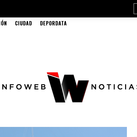
IÓN
CIUDAD
DEPORDATA