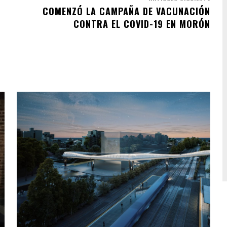
COMENZÓ LA CAMPAÑA DE VACUNACIÓN
CONTRA EL COVID-19 EN MORÓN