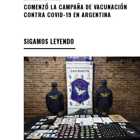
COMENZÓ LA CAMPAÑA DE VACUNACIÓN
CONTRA COVID-19 EN ARGENTINA
SIGAMOS LEYENDO