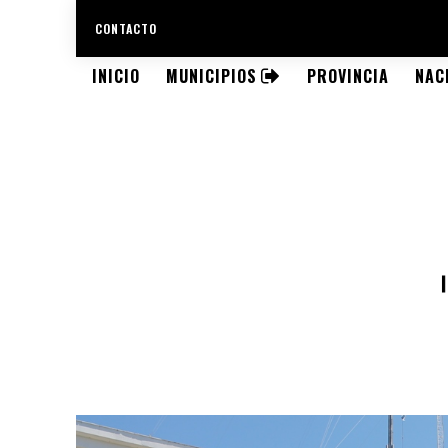
CONTACTO
INICIO
MUNICIPIOS
PROVINCIA
NAC