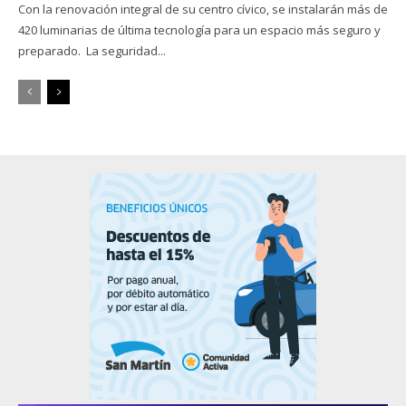
Con la renovación integral de su centro cívico, se instalarán más de
420 luminarias de última tecnología para un espacio más seguro y
preparado. La seguridad...