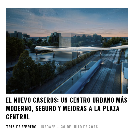
EL NUEVO CASEROS: UN CENTRO URBANO MÁS
MODERNO, SEGURO Y MEJORAS A LA PLAZA
CENTRAL
TRES DE FEBRERO
INFOWEB
-
30 DE JULIO DE 2026