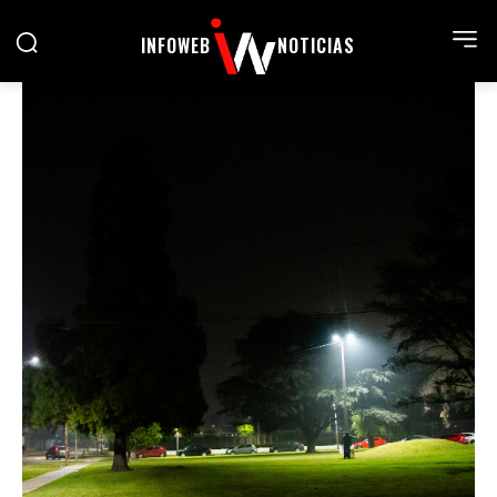
INFOWEB
NOTICIAS