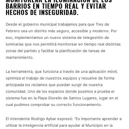
BARRIOS EN TIEMPO REAL Y EVITAR
HECHOS DE INSEGURIDAD.
Desde el gobierno municipal trabajamos para que Tres de
Febrero sea un distrito más seguro, accesible y moderno. Por
eso, implementamos un nuevo sistema de telegestión de
luminarias que nos permitirá monitorear en tiempo real distintas
zonas del partido y facilitar la planificación de tareas de
mantenimiento.
La herramienta, que funciona a través de una aplicación móvil,
optimiza el trabajo de nuestros equipos y resuelve de forma
anticipada los reclamos que puedan surgir de nuestra
comunidad. Uno de los espacios donde pusimos a prueba el
sistema fue en la Plaza Giorello de Santos Lugares, lugar en el
cual pudimos comprobar su correcto funcionamiento.
El intendente Rodrigo Aybar expresó: “Es importante aprender a
utilizar la inteligencia artificial para ayudar al Municipio en la