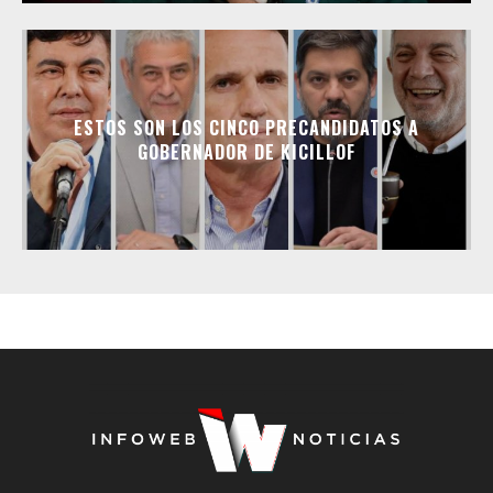
ESTOS SON LOS CINCO PRECANDIDATOS A
GOBERNADOR DE KICILLOF