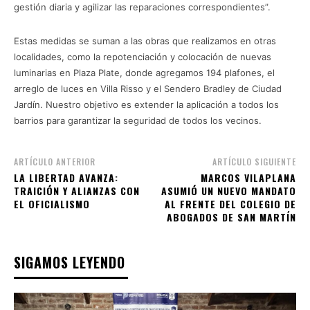
gestión diaria y agilizar las reparaciones correspondientes”.
Estas medidas se suman a las obras que realizamos en otras
localidades, como la repotenciación y colocación de nuevas
luminarias en Plaza Plate, donde agregamos 194 plafones, el
arreglo de luces en Villa Risso y el Sendero Bradley de Ciudad
Jardín. Nuestro objetivo es extender la aplicación a todos los
barrios para garantizar la seguridad de todos los vecinos.
ARTÍCULO ANTERIOR
ARTÍCULO SIGUIENTE
LA LIBERTAD AVANZA:
MARCOS VILAPLANA
TRAICIÓN Y ALIANZAS CON
ASUMIÓ UN NUEVO MANDATO
EL OFICIALISMO
AL FRENTE DEL COLEGIO DE
ABOGADOS DE SAN MARTÍN
SIGAMOS LEYENDO