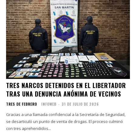
TRES NARCOS DETENIDOS EN EL LIBERTADOR
TRAS UNA DENUNCIA ANÓNIMA DE VECINOS
TRES DE FEBRERO
INFOWEB
-
31 DE JULIO DE 2026
Gracias a una llamada confidencial a la Secretaría de Seguridad,
se desarticuló un punto de venta de drogas. El proceso culminó
con tres aprehendidos...