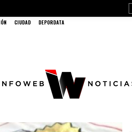
IÓN
CIUDAD
DEPORDATA