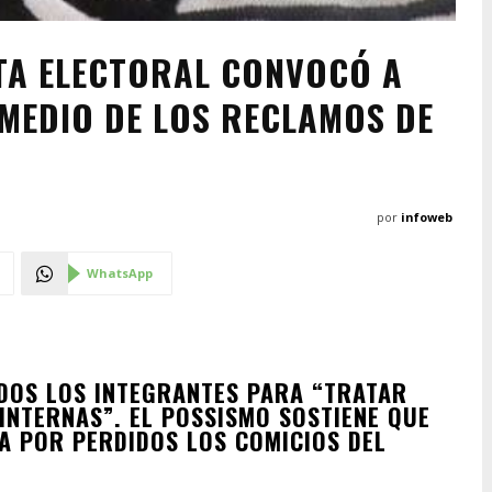
TA ELECTORAL CONVOCÓ A
MEDIO DE LOS RECLAMOS DE
por
infoweb
WhatsApp
DOS LOS INTEGRANTES PARA “TRATAR
INTERNAS”. EL POSSISMO SOSTIENE QUE
DA POR PERDIDOS LOS COMICIOS DEL