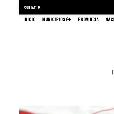
CONTACTO
INICIO
MUNICIPIOS
PROVINCIA
NAC