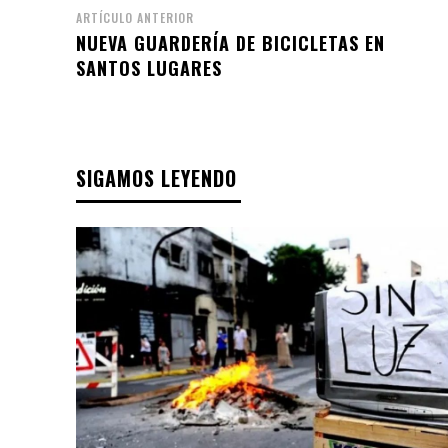
ARTÍCULO ANTERIOR
NUEVA GUARDERÍA DE BICICLETAS EN
SANTOS LUGARES
SIGAMOS LEYENDO