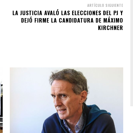
ARTÍCULO SIGUIENTE
LA JUSTICIA AVALÓ LAS ELECCIONES DEL PJ Y
DEJÓ FIRME LA CANDIDATURA DE MÁXIMO
KIRCHNER