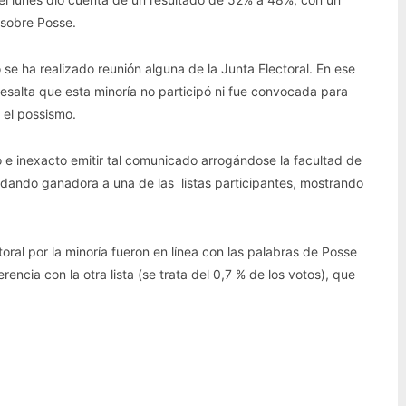
 sobre Posse.
 se ha realizado reunión alguna de la Junta Electoral. En ese
 resalta que esta minoría no participó ni fue convocada para
e el possismo.
rio e inexacto emitir tal comunicado arrogándose la facultad de
 dando ganadora a una de las listas participantes, mostrando
oral por la minoría fueron en línea con las palabras de Posse
rencia con la otra lista (se trata del 0,7 % de los votos), que