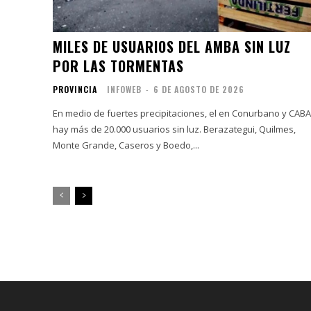
MILES DE USUARIOS DEL AMBA SIN LUZ
POR LAS TORMENTAS
PROVINCIA
INFOWEB
-
6 DE AGOSTO DE 2026
En medio de fuertes precipitaciones, el en Conurbano y CABA
hay más de 20.000 usuarios sin luz. Berazategui, Quilmes,
Monte Grande, Caseros y Boedo,...