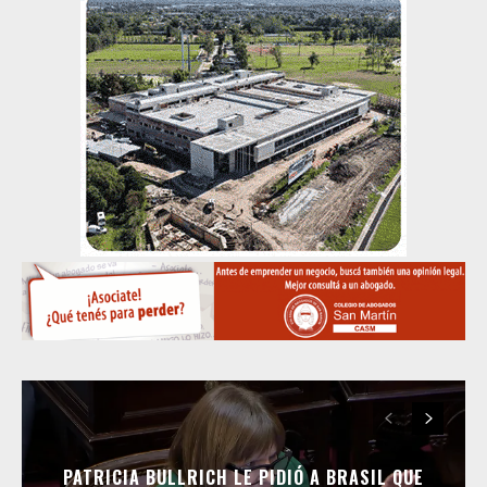
PATRICIA BULLRICH LE PIDIÓ A BRASIL QUE