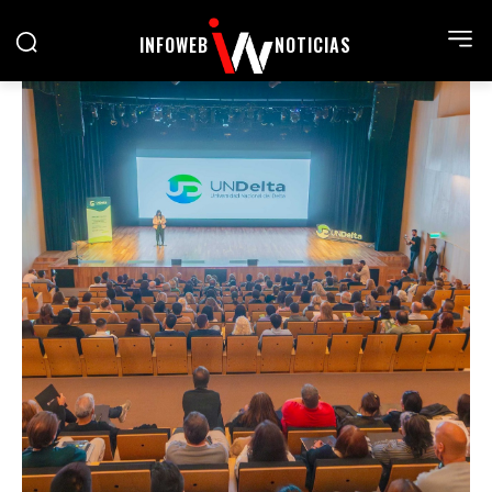
INFOWEB
NOTICIAS