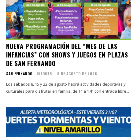
NUEVA PROGRAMACIÓN DEL “MES DE LAS
INFANCIAS” CON SHOWS Y JUEGOS EN PLAZAS
DE SAN FERNANDO
SAN FERNANDO
INFOWEB
-
6 DE AGOSTO DE 2026
Los sábados 8, 15 y 22 de agosto habrá actividades deportivas y
culturales para disfrutar en familia, de 14 a 17h con entrada libre...