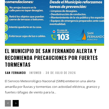
EL MUNICIPIO DE SAN FERNANDO ALERTA Y
RECOMIENDA PRECAUCIONES POR FUERTES
TORMENTAS
SAN FERNANDO
INFOWEB
-
30 DE JULIO DE 2026
El Servicio Meteorológico Nacional (SMN) emitieron una alerta
amarilla por lluvias y tormentas con actividad eléctrica, granizo y
fuertes ráfagas de viento para la...