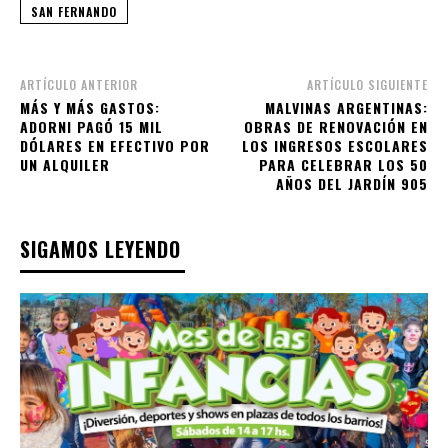
SAN FERNANDO
ARTÍCULO ANTERIOR
ARTÍCULO SIGUIENTE
MÁS Y MÁS GASTOS:
MALVINAS ARGENTINAS:
ADORNI PAGÓ 15 MIL
OBRAS DE RENOVACIÓN EN
DÓLARES EN EFECTIVO POR
LOS INGRESOS ESCOLARES
UN ALQUILER
PARA CELEBRAR LOS 50
AÑOS DEL JARDÍN 905
SIGAMOS LEYENDO