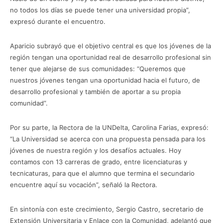
no todos los días se puede tener una universidad propia”,
expresó durante el encuentro.
Aparicio subrayó que el objetivo central es que los jóvenes de la
región tengan una oportunidad real de desarrollo profesional sin
tener que alejarse de sus comunidades: “Queremos que
nuestros jóvenes tengan una oportunidad hacia el futuro, de
desarrollo profesional y también de aportar a su propia
comunidad”.
Por su parte, la Rectora de la UNDelta, Carolina Farias, expresó:
“La Universidad se acerca con una propuesta pensada para los
jóvenes de nuestra región y los desafíos actuales. Hoy
contamos con 13 carreras de grado, entre licenciaturas y
tecnicaturas, para que el alumno que termina el secundario
encuentre aquí su vocación”, señaló la Rectora.
En sintonía con este crecimiento, Sergio Castro, secretario de
Extensión Universitaria y Enlace con la Comunidad, adelantó que