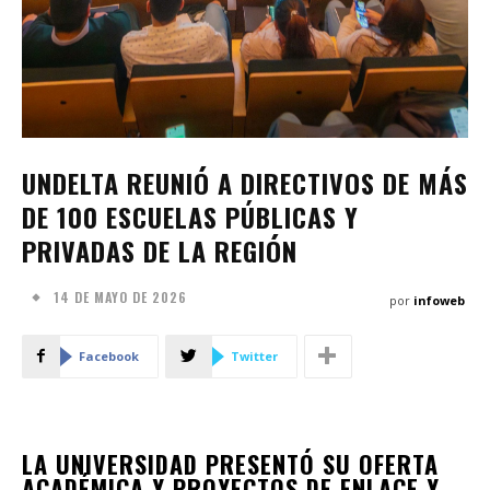
UNDELTA REUNIÓ A DIRECTIVOS DE MÁS
DE 100 ESCUELAS PÚBLICAS Y
PRIVADAS DE LA REGIÓN
14 DE MAYO DE 2026
por
infoweb
Facebook
Twitter
LA UNIVERSIDAD PRESENTÓ SU OFERTA
ACADÉMICA Y PROYECTOS DE ENLACE Y