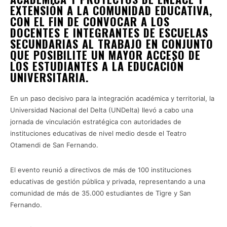
EXTENSIÓN A LA COMUNIDAD EDUCATIVA,
CON EL FIN DE CONVOCAR A LOS
DOCENTES E INTEGRANTES DE ESCUELAS
SECUNDARIAS AL TRABAJO EN CONJUNTO
QUE POSIBILITE UN MAYOR ACCESO DE
LOS ESTUDIANTES A LA EDUCACIÓN
UNIVERSITARIA.
En un paso decisivo para la integración académica y territorial, la
Universidad Nacional del Delta (UNDelta) llevó a cabo una
jornada de vinculación estratégica con autoridades de
instituciones educativas de nivel medio desde el Teatro
Otamendi de San Fernando.
El evento reunió a directivos de más de 100 instituciones
educativas de gestión pública y privada, representando a una
comunidad de más de 35.000 estudiantes de Tigre y San
Fernando.