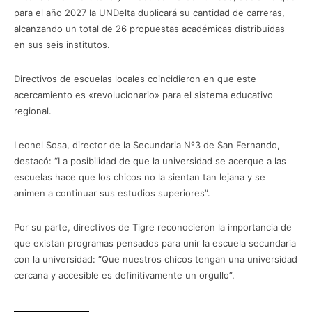
para el año 2027 la UNDelta duplicará su cantidad de carreras,
alcanzando un total de 26 propuestas académicas distribuidas
en sus seis institutos.
Directivos de escuelas locales coincidieron en que este
acercamiento es «revolucionario» para el sistema educativo
regional.
Leonel Sosa, director de la Secundaria Nº3 de San Fernando,
destacó: “La posibilidad de que la universidad se acerque a las
escuelas hace que los chicos no la sientan tan lejana y se
animen a continuar sus estudios superiores”.
Por su parte, directivos de Tigre reconocieron la importancia de
que existan programas pensados para unir la escuela secundaria
con la universidad: “Que nuestros chicos tengan una universidad
cercana y accesible es definitivamente un orgullo”.