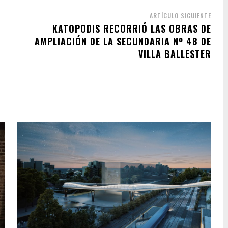
ARTÍCULO SIGUIENTE
KATOPODIS RECORRIÓ LAS OBRAS DE
AMPLIACIÓN DE LA SECUNDARIA Nº 48 DE
VILLA BALLESTER