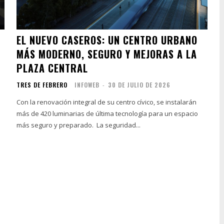
EL NUEVO CASEROS: UN CENTRO URBANO
MÁS MODERNO, SEGURO Y MEJORAS A LA
PLAZA CENTRAL
TRES DE FEBRERO
INFOWEB
-
30 DE JULIO DE 2026
Con la renovación integral de su centro cívico, se instalarán
más de 420 luminarias de última tecnología para un espacio
más seguro y preparado. La seguridad...