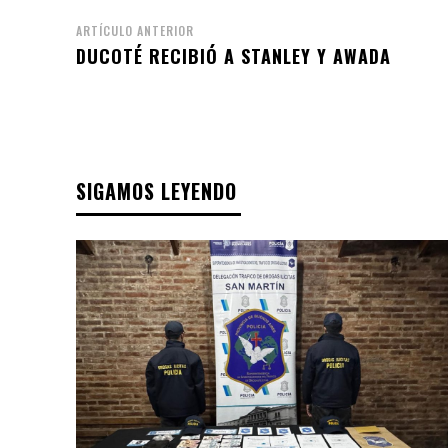
ARTÍCULO ANTERIOR
DUCOTÉ RECIBIÓ A STANLEY Y AWADA
SIGAMOS LEYENDO