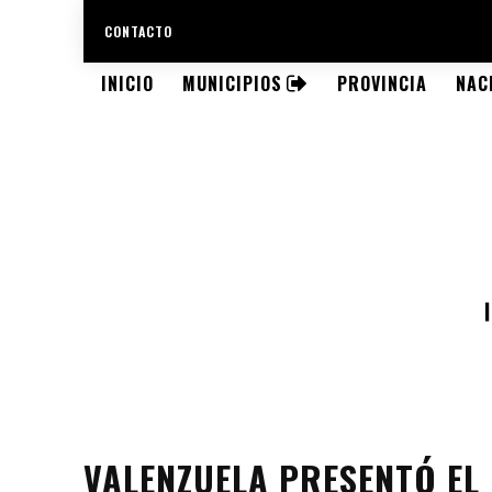
CONTACTO
INICIO
MUNICIPIOS
PROVINCIA
NAC
VALENZUELA PRESENTÓ EL