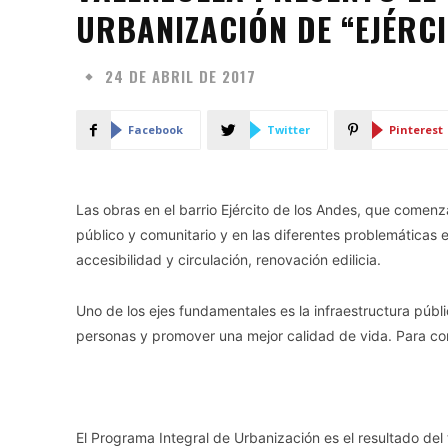
URBANIZACIÓN DE “EJÉRCI
24 DE ABRIL DE 2017
Facebook
Twitter
Pinterest
Las obras en el barrio Ejército de los Andes, que comenza
público y comunitario y en las diferentes problemáticas e
accesibilidad y circulación, renovación edilicia.
Uno de los ejes fundamentales es la infraestructura públ
personas y promover una mejor calidad de vida. Para co
El Programa Integral de Urbanización es el resultado del 