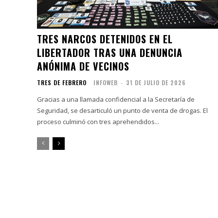
TRES NARCOS DETENIDOS EN EL
LIBERTADOR TRAS UNA DENUNCIA
ANÓNIMA DE VECINOS
TRES DE FEBRERO
INFOWEB
-
31 DE JULIO DE 2026
Gracias a una llamada confidencial a la Secretaría de
Seguridad, se desarticuló un punto de venta de drogas. El
proceso culminó con tres aprehendidos...