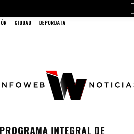
IÓN
CIUDAD
DEPORDATA
 PROGRAMA INTEGRAL DE