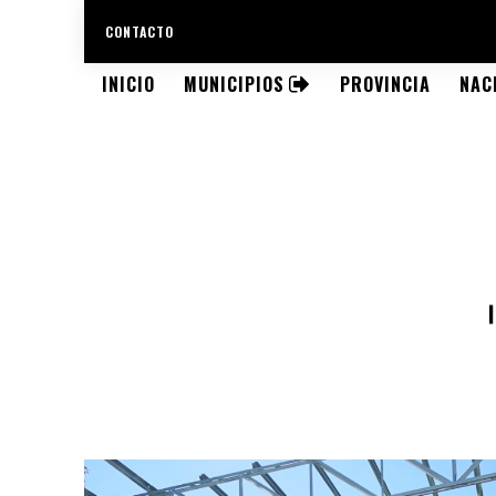
CONTACTO
INICIO
MUNICIPIOS
PROVINCIA
NAC