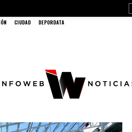
IÓN
CIUDAD
DEPORDATA