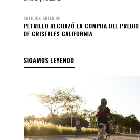
ARTÍCULO ANTERIOR
PETRILLO RECHAZÓ LA COMPRA DEL PREDIO
DE CRISTALES CALIFORNIA
SIGAMOS LEYENDO