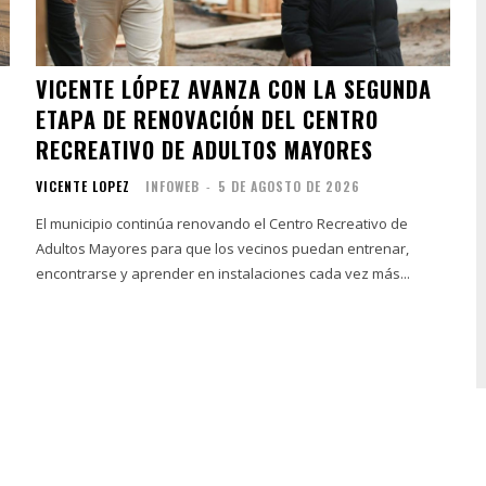
VICENTE LÓPEZ AVANZA CON LA SEGUNDA
ETAPA DE RENOVACIÓN DEL CENTRO
RECREATIVO DE ADULTOS MAYORES
VICENTE LOPEZ
INFOWEB
-
5 DE AGOSTO DE 2026
El municipio continúa renovando el Centro Recreativo de
Adultos Mayores para que los vecinos puedan entrenar,
encontrarse y aprender en instalaciones cada vez más...