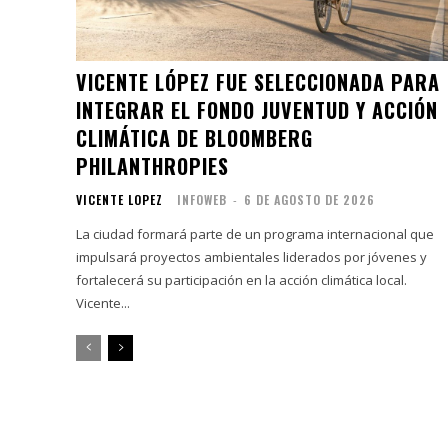
VICENTE LÓPEZ FUE SELECCIONADA PARA
INTEGRAR EL FONDO JUVENTUD Y ACCIÓN
CLIMÁTICA DE BLOOMBERG
PHILANTHROPIES
VICENTE LOPEZ
INFOWEB
-
6 DE AGOSTO DE 2026
La ciudad formará parte de un programa internacional que
impulsará proyectos ambientales liderados por jóvenes y
fortalecerá su participación en la acción climática local.
Vicente...