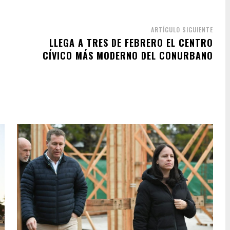
ARTÍCULO SIGUIENTE
LLEGA A TRES DE FEBRERO EL CENTRO
CÍVICO MÁS MODERNO DEL CONURBANO