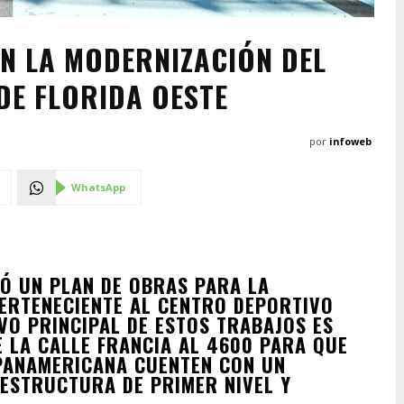
ON LA MODERNIZACIÓN DEL
DE FLORIDA OESTE
por
infoweb
WhatsApp
CIÓ UN PLAN DE OBRAS PARA LA
ERTENECIENTE AL CENTRO DEPORTIVO
IVO PRINCIPAL DE ESTOS TRABAJOS ES
 LA CALLE FRANCIA AL 4600 PARA QUE
 PANAMERICANA CUENTEN CON UN
ESTRUCTURA DE PRIMER NIVEL Y