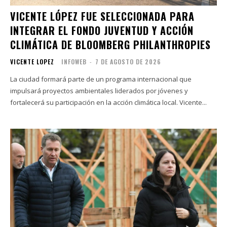
VICENTE LÓPEZ FUE SELECCIONADA PARA
INTEGRAR EL FONDO JUVENTUD Y ACCIÓN
CLIMÁTICA DE BLOOMBERG PHILANTHROPIES
VICENTE LOPEZ
INFOWEB
-
7 DE AGOSTO DE 2026
La ciudad formará parte de un programa internacional que
impulsará proyectos ambientales liderados por jóvenes y
fortalecerá su participación en la acción climática local. Vicente...