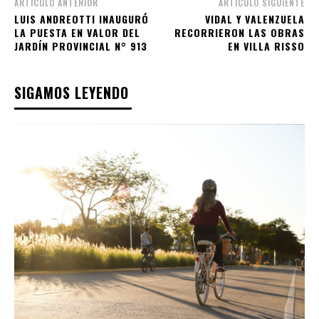
ARTÍCULO ANTERIOR
ARTÍCULO SIGUIENTE
LUIS ANDREOTTI INAUGURÓ
VIDAL Y VALENZUELA
LA PUESTA EN VALOR DEL
RECORRIERON LAS OBRAS
JARDÍN PROVINCIAL N° 913
EN VILLA RISSO
SIGAMOS LEYENDO