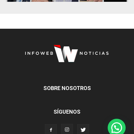
SOBRE NOSOTROS
SÍGUENOS
Contactame