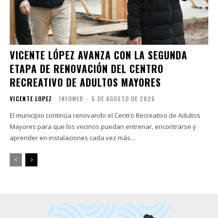
VICENTE LÓPEZ AVANZA CON LA SEGUNDA
ETAPA DE RENOVACIÓN DEL CENTRO
RECREATIVO DE ADULTOS MAYORES
VICENTE LOPEZ
INFOWEB
-
5 DE AGOSTO DE 2026
El municipio continúa renovando el Centro Recreativo de Adultos
Mayores para que los vecinos puedan entrenar, encontrarse y
aprender en instalaciones cada vez más...