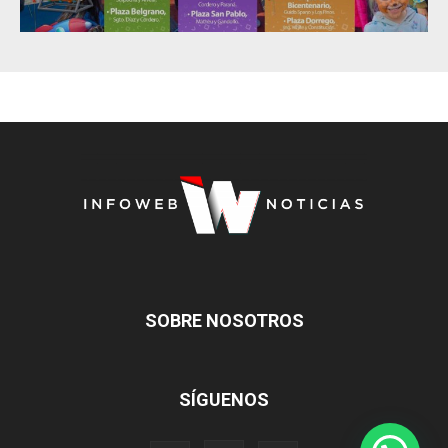
SOBRE NOSOTROS
SÍGUENOS