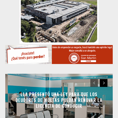
LLA PRESENTÓ UNA LEY PARA QUE LOS
DEUDORES DE MULTAS PUEDAN RENOVAR LA
LICENCIA DE CONDUCIR