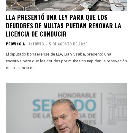
LLA PRESENTÓ UNA LEY PARA QUE LOS
DEUDORES DE MULTAS PUEDAN RENOVAR LA
LICENCIA DE CONDUCIR
PROVINCIA
INFOWEB
-
5 DE AGOSTO DE 2026
El diputado bonaerense de LLA, Juan Osaba, presentó una
iniciativa para que las deudas por multas no impidan la renovación
de la licencia de...