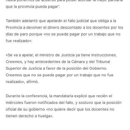
que la provincia pueda pagar”.
También adelantó que apelarán el fallo judicial que obliga a la
Provincia a devolver el dinero descontado a los docentes por los
días de paro porque «no se puede pagar por un trabajo que no
fue realizado».
«Se va a apelar, el ministro de Justicia ya tiene instrucciones.
Creemos, y hay antecedentes de la Cámara y del Tribunal
Superior de Justicia a favor de la posición del Gobierno.
Creemos que no se puede pagar por un trabajo que no fue
realizado», afirmó.
Durante la conferencia, la mandataria explicó que recién el
miércoles fueron notificados del fallo, y sostuvo que la posición
oficial de su gobierno «no quiere decir que los docentes no
tienen derecho a huelga».