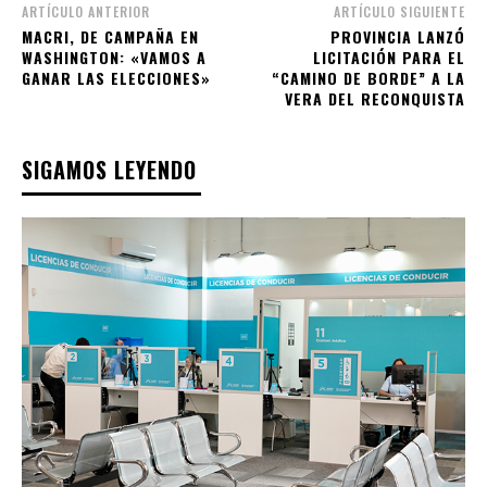
ARTÍCULO ANTERIOR
ARTÍCULO SIGUIENTE
MACRI, DE CAMPAÑA EN
PROVINCIA LANZÓ
WASHINGTON: «VAMOS A
LICITACIÓN PARA EL
GANAR LAS ELECCIONES»
“CAMINO DE BORDE” A LA
VERA DEL RECONQUISTA
SIGAMOS LEYENDO