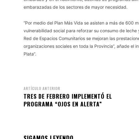
embarazadas de los sectores de mayor necesidad.
“Por medio del Plan Más Vida se asisten a más de 600 m
vulnerabilidad social para reforzar su consumo de leche 
Red de Espacios Comunitarios se mejoran las prestaciones
organizaciones sociales en toda la Provincia”, añade el 
Plata”.
ARTÍCULO ANTERIOR
TRES DE FEBRERO IMPLEMENTÓ EL
PROGRAMA “OJOS EN ALERTA”
SIGAMOS LEYENDO