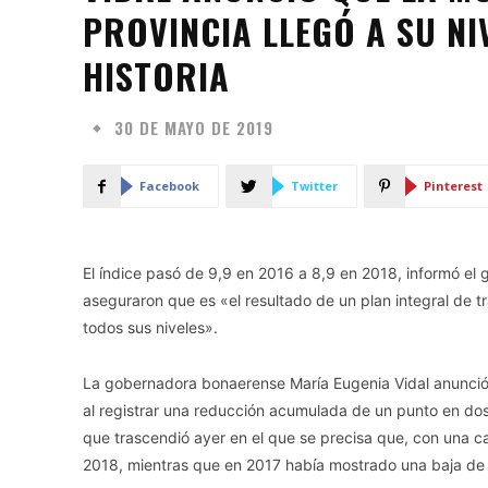
PROVINCIA LLEGÓ A SU NI
HISTORIA
30 DE MAYO DE 2019
Facebook
Twitter
Pinterest
El índice pasó de 9,9 en 2016 a 8,9 en 2018, informó el
aseguraron que es «el resultado de un plan integral de t
todos sus niveles».
La gobernadora bonaerense María Eugenia Vidal anunció que
al registrar una reducción acumulada de un punto en dos 
que trascendió ayer en el que se precisa que, con una c
2018, mientras que en 2017 había mostrado una baja de