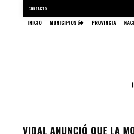
CONTACTO
INICIO
MUNICIPIOS
PROVINCIA
NAC
VIDAL ANUNCIÓ QUE LA MO