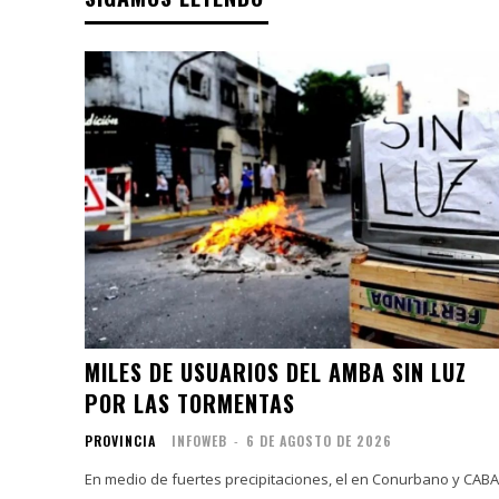
MILES DE USUARIOS DEL AMBA SIN LUZ
POR LAS TORMENTAS
PROVINCIA
INFOWEB
-
6 DE AGOSTO DE 2026
En medio de fuertes precipitaciones, el en Conurbano y CABA