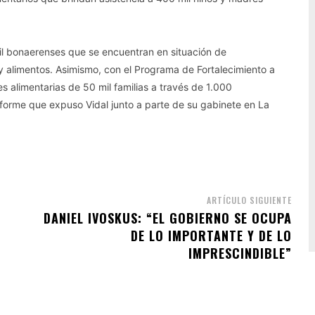
il bonaerenses que se encuentran en situación de
y alimentos. Asimismo, con el Programa de Fortalecimiento a
 alimentarias de 50 mil familias a través de 1.000
informe que expuso Vidal junto a parte de su gabinete en La
ARTÍCULO SIGUIENTE
DANIEL IVOSKUS: “EL GOBIERNO SE OCUPA
DE LO IMPORTANTE Y DE LO
IMPRESCINDIBLE”