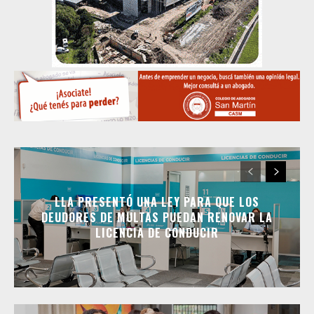
LLA PRESENTÓ UNA LEY PARA QUE LOS
DEUDORES DE MULTAS PUEDAN RENOVAR LA
LICENCIA DE CONDUCIR