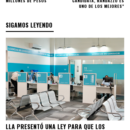
MILLONES DE PESOS
CANDIDATA, RANDAZZO ES
UNO DE LOS MEJORES”
SIGAMOS LEYENDO
LLA PRESENTÓ UNA LEY PARA QUE LOS