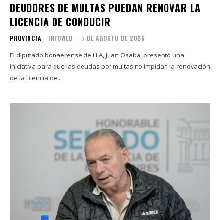
DEUDORES DE MULTAS PUEDAN RENOVAR LA
LICENCIA DE CONDUCIR
PROVINCIA
INFOWEB
-
5 DE AGOSTO DE 2026
El diputado bonaerense de LLA, Juan Osaba, presentó una
iniciativa para que las deudas por multas no impidan la renovación
de la licencia de...