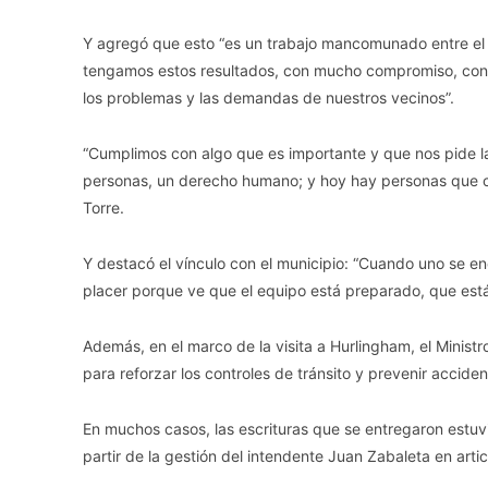
Y agregó que esto “es un trabajo mancomunado entre el 
tengamos estos resultados, con mucho compromiso, con
los problemas y las demandas de nuestros vecinos”.
“Cumplimos con algo que es importante y que nos pide la
personas, un derecho humano; y hoy hay personas que cu
Torre.
Y destacó el vínculo con el municipio: “Cuando uno se 
placer porque ve que el equipo está preparado, que está
Además, en el marco de la visita a Hurlingham, el Ministr
para reforzar los controles de tránsito y prevenir acciden
En muchos casos, las escrituras que se entregaron estuv
partir de la gestión del intendente Juan Zabaleta en arti