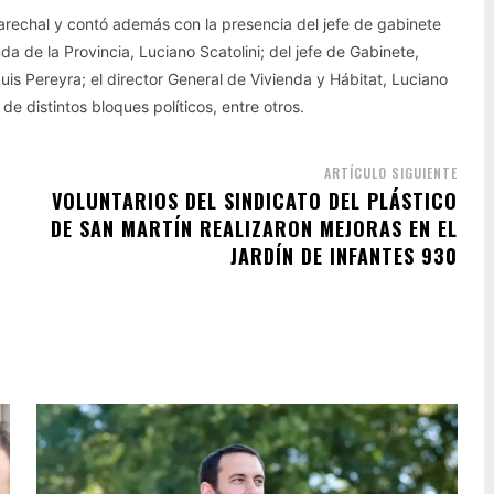
Marechal y contó además con la presencia del jefe de gabinete
da de la Provincia, Luciano Scatolini; del jefe de Gabinete,
Luis Pereyra; el director General de Vivienda y Hábitat, Luciano
de distintos bloques políticos, entre otros.
ARTÍCULO SIGUIENTE
VOLUNTARIOS DEL SINDICATO DEL PLÁSTICO
DE SAN MARTÍN REALIZARON MEJORAS EN EL
JARDÍN DE INFANTES 930