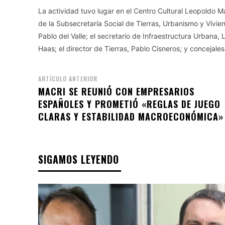
La actividad tuvo lugar en el Centro Cultural Leopoldo 
de la Subsecretaría Social de Tierras, Urbanismo y Vivien
Pablo del Valle; el secretario de Infraestructura Urbana, 
Haas; el director de Tierras, Pablo Cisneros; y concejales 
ARTÍCULO ANTERIOR
MACRI SE REUNIÓ CON EMPRESARIOS
ESPAÑOLES Y PROMETIÓ «REGLAS DE JUEGO
CLARAS Y ESTABILIDAD MACROECONÓMICA»
SIGAMOS LEYENDO