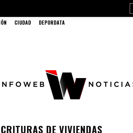
IÓN
CIUDAD
DEPORDATA
SCRITURAS DE VIVIENDAS