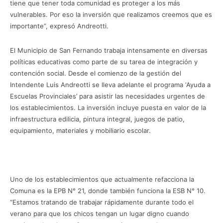
tiene que tener toda comunidad es proteger a los más
vulnerables. Por eso la inversión que realizamos creemos que es
importante”, expresó Andreotti.
El Municipio de San Fernando trabaja intensamente en diversas
políticas educativas como parte de su tarea de integración y
contención social. Desde el comienzo de la gestión del
Intendente Luis Andreotti se lleva adelante el programa ‘Ayuda a
Escuelas Provinciales’ para asistir las necesidades urgentes de
los establecimientos. La inversión incluye puesta en valor de la
infraestructura edilicia, pintura integral, juegos de patio,
equipamiento, materiales y mobiliario escolar.
Uno de los establecimientos que actualmente refacciona la
Comuna es la EPB N° 21, donde también funciona la ESB N° 10.
“Estamos tratando de trabajar rápidamente durante todo el
verano para que los chicos tengan un lugar digno cuando