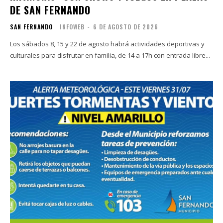
DE SAN FERNANDO
SAN FERNANDO
INFOWEB
-
6 DE AGOSTO DE 2026
Los sábados 8, 15 y 22 de agosto habrá actividades deportivas y
culturales para disfrutar en familia, de 14 a 17h con entrada libre...