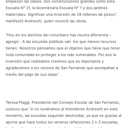
empiecen las clases. Son construcciones grandes como esta
Escuela N° 21, la bicentenaria Escuela N° 1 y dos jardines
maternales. Significan una inversión de 28 millones de pesos”,
manifestó Andreotti, quien recorrió las obras.
“Hoy en los distritos del conurbano hay mucha diferencia –
agregó-. A las escuelas públicas van los que menos recursos
tienen. Nosotros pensamos que el objetivo que tiene que tener
toda comunidad es proteger a los más vulnerables. Por eso la
inversión que realizamos creemos que es importante y
agradecemos a los vecinos de San Fernando que acompañan a
través del pago de sus tasas”.
Teresa Piaggi, Presidente del Consejo Escolar de San Fernando,
sostuvo que “si no tuviéramos al Intendente Andreotti en este
momento, las escuelas seguirían destruidas, ya que es gracias al
aporte que hace todos los veranos refacciones 2 o 3 escuelas,