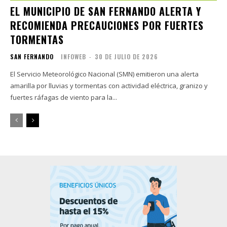
EL MUNICIPIO DE SAN FERNANDO ALERTA Y
RECOMIENDA PRECAUCIONES POR FUERTES
TORMENTAS
SAN FERNANDO
INFOWEB
-
30 DE JULIO DE 2026
El Servicio Meteorológico Nacional (SMN) emitieron una alerta
amarilla por lluvias y tormentas con actividad eléctrica, granizo y
fuertes ráfagas de viento para la...