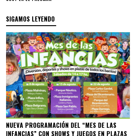
SIGAMOS LEYENDO
NUEVA PROGRAMACIÓN DEL “MES DE LAS
INFANCIAS” CON SHOWS Y JUEGOS EN PLAZAS