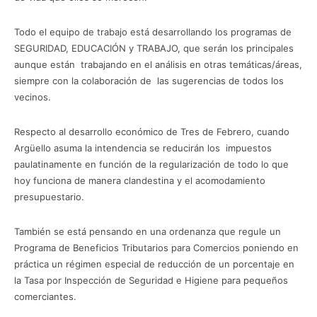
Todo el equipo de trabajo está desarrollando los programas de
SEGURIDAD, EDUCACIÓN y TRABAJO, que serán los principales
aunque están trabajando en el análisis en otras temáticas/áreas,
siempre con la colaboración de las sugerencias de todos los
vecinos.
Respecto al desarrollo económico de Tres de Febrero, cuando
Argüello asuma la intendencia se reducirán los impuestos
paulatinamente en función de la regularización de todo lo que
hoy funciona de manera clandestina y el acomodamiento
presupuestario.
También se está pensando en una ordenanza que regule un
Programa de Beneficios Tributarios para Comercios poniendo en
práctica un régimen especial de reducción de un porcentaje en
la Tasa por Inspección de Seguridad e Higiene para pequeños
comerciantes.