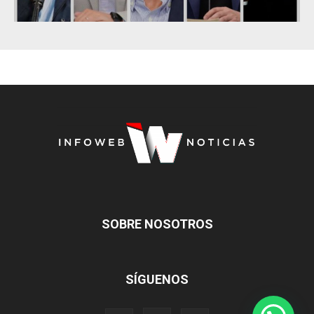
SOBRE NOSOTROS
SÍGUENOS