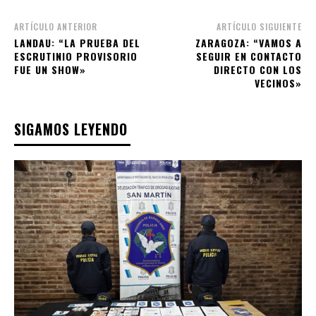
ARTÍCULO ANTERIOR
ARTÍCULO SIGUIENTE
LANDAU: “LA PRUEBA DEL
ZARAGOZA: “VAMOS A
ESCRUTINIO PROVISORIO
SEGUIR EN CONTACTO
FUE UN SHOW»
DIRECTO CON LOS
VECINOS»
SIGAMOS LEYENDO