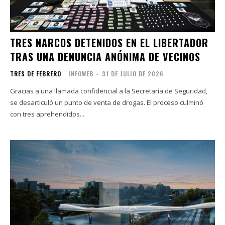
TRES NARCOS DETENIDOS EN EL LIBERTADOR
TRAS UNA DENUNCIA ANÓNIMA DE VECINOS
TRES DE FEBRERO
INFOWEB
-
31 DE JULIO DE 2026
Gracias a una llamada confidencial a la Secretaría de Seguridad,
se desarticuló un punto de venta de drogas. El proceso culminó
con tres aprehendidos...