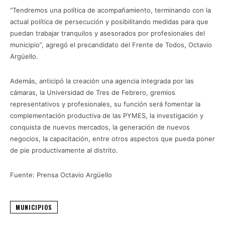
“Tendremos una política de acompañamiento, terminando con la
actual política de persecución y posibilitando medidas para que
puedan trabajar tranquilos y asesorados por profesionales del
municipio”, agregó el precandidato del Frente de Todos, Octavio
Argüello.
Además, anticipó la creación una agencia integrada por las
cámaras, la Universidad de Tres de Febrero, gremios
representativos y profesionales, su función será fomentar la
complementación productiva de las PYMES, la investigación y
conquista de nuevos mercados, la generación de nuevos
negocios, la capacitación, entre otros aspectos que pueda poner
de pie productivamente al distrito.
Fuente: Prensa Octavio Argüello
MUNICIPIOS