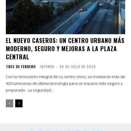
EL NUEVO CASEROS: UN CENTRO URBANO MÁS
MODERNO, SEGURO Y MEJORAS A LA PLAZA
CENTRAL
TRES DE FEBRERO
INFOWEB
-
30 DE JULIO DE 2026
Con la renovación integral de su centro cívico, se instalarán más de
420 luminarias de última tecnología para un espacio más seguro y
preparado. La seguridad...