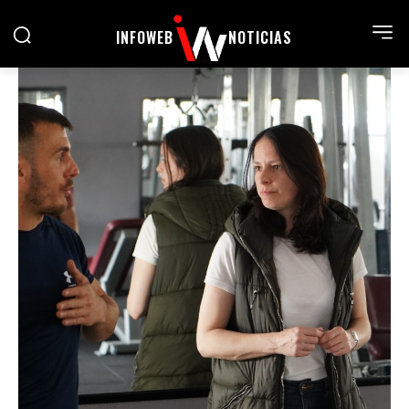
INFOWEB
NOTICIAS