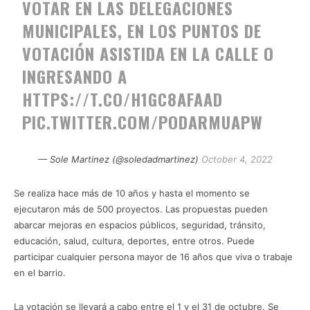
VOTAR EN LAS DELEGACIONES
MUNICIPALES, EN LOS PUNTOS DE
VOTACIÓN ASISTIDA EN LA CALLE O
INGRESANDO A
HTTPS://T.CO/H1GC8AFAAD
PIC.TWITTER.COM/PODARMUAPW
— Sole Martinez (@soledadmartinez)
October 4, 2022
Se realiza hace más de 10 años y hasta el momento se
ejecutaron más de 500 proyectos. Las propuestas pueden
abarcar mejoras en espacios públicos, seguridad, tránsito,
educación, salud, cultura, deportes, entre otros. Puede
participar cualquier persona mayor de 16 años que viva o trabaje
en el barrio.
La votación se llevará a cabo entre el 1 y el 31 de octubre. Se