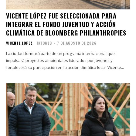
VICENTE LÓPEZ FUE SELECCIONADA PARA
INTEGRAR EL FONDO JUVENTUD Y ACCIÓN
CLIMÁTICA DE BLOOMBERG PHILANTHROPIES
VICENTE LOPEZ
INFOWEB
-
7 DE AGOSTO DE 2026
La ciudad formará parte de un programa internacional que
impulsará proyectos ambientales liderados por jóvenes y
fortalecerá su participación en la acción climática local. Vicente...