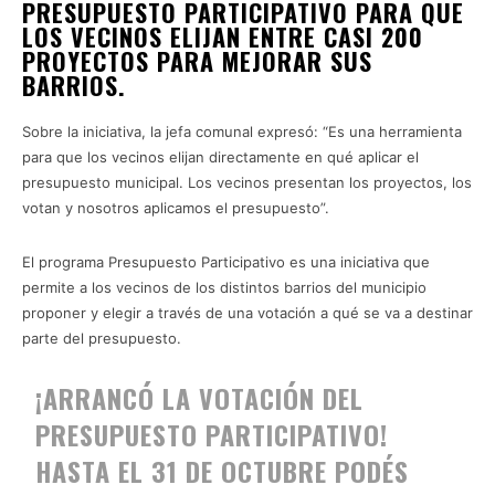
PRESUPUESTO PARTICIPATIVO PARA QUE
LOS VECINOS ELIJAN ENTRE CASI 200
PROYECTOS PARA MEJORAR SUS
BARRIOS.
Sobre la iniciativa, la jefa comunal expresó: “Es una herramienta
para que los vecinos elijan directamente en qué aplicar el
presupuesto municipal. Los vecinos presentan los proyectos, los
votan y nosotros aplicamos el presupuesto”.
El programa Presupuesto Participativo es una iniciativa que
permite a los vecinos de los distintos barrios del municipio
proponer y elegir a través de una votación a qué se va a destinar
parte del presupuesto.
¡ARRANCÓ LA VOTACIÓN DEL
PRESUPUESTO PARTICIPATIVO!
HASTA EL 31 DE OCTUBRE PODÉS