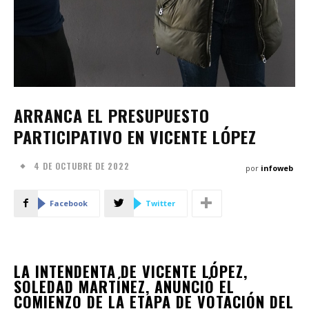
ARRANCA EL PRESUPUESTO
PARTICIPATIVO EN VICENTE LÓPEZ
4 DE OCTUBRE DE 2022
por
infoweb
Facebook
Twitter
LA INTENDENTA DE VICENTE LÓPEZ,
SOLEDAD MARTÍNEZ, ANUNCIÓ EL
COMIENZO DE LA ETAPA DE VOTACIÓN DEL