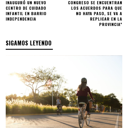
INAUGURÓ UN NUEVO
CONGRESO SE ENCUENTRAN
CENTRO DE CUIDADO
LOS ACUERDOS PARA QUE
INFANTIL EN BARRIO
NO HAYA PASO, SE VA A
INDEPENDENCIA
REPLICAR EN LA
PROVINCIA”
SIGAMOS LEYENDO