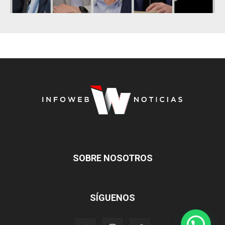
SOBRE NOSOTROS
SÍGUENOS