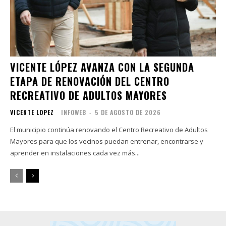
VICENTE LÓPEZ AVANZA CON LA SEGUNDA
ETAPA DE RENOVACIÓN DEL CENTRO
RECREATIVO DE ADULTOS MAYORES
VICENTE LOPEZ
INFOWEB
-
5 DE AGOSTO DE 2026
El municipio continúa renovando el Centro Recreativo de Adultos
Mayores para que los vecinos puedan entrenar, encontrarse y
aprender en instalaciones cada vez más...