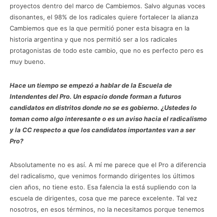
proyectos dentro del marco de Cambiemos. Salvo algunas voces
disonantes, el 98% de los radicales quiere fortalecer la alianza
Cambiemos que es la que permitió poner esta bisagra en la
historia argentina y que nos permitió ser a los radicales
protagonistas de todo este cambio, que no es perfecto pero es
muy bueno.
Hace un tiempo se empezó a hablar de la Escuela de
Intendentes del Pro. Un espacio donde forman a futuros
candidatos en distritos donde no se es gobierno. ¿Ustedes lo
toman como algo interesante o es un aviso hacia el radicalismo
y la CC respecto a que los candidatos importantes van a ser
Pro?
Absolutamente no es así. A mí me parece que el Pro a diferencia
del radicalismo, que venimos formando dirigentes los últimos
cien años, no tiene esto. Esa falencia la está supliendo con la
escuela de dirigentes, cosa que me parece excelente. Tal vez
nosotros, en esos términos, no la necesitamos porque tenemos