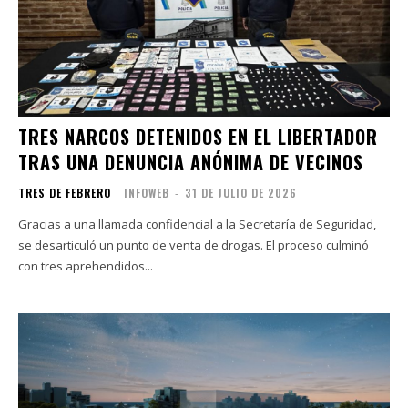
TRES NARCOS DETENIDOS EN EL LIBERTADOR
TRAS UNA DENUNCIA ANÓNIMA DE VECINOS
TRES DE FEBRERO
INFOWEB
-
31 DE JULIO DE 2026
Gracias a una llamada confidencial a la Secretaría de Seguridad,
se desarticuló un punto de venta de drogas. El proceso culminó
con tres aprehendidos...