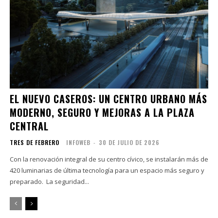
EL NUEVO CASEROS: UN CENTRO URBANO MÁS
MODERNO, SEGURO Y MEJORAS A LA PLAZA
CENTRAL
TRES DE FEBRERO
INFOWEB
-
30 DE JULIO DE 2026
Con la renovación integral de su centro cívico, se instalarán más de
420 luminarias de última tecnología para un espacio más seguro y
preparado. La seguridad...