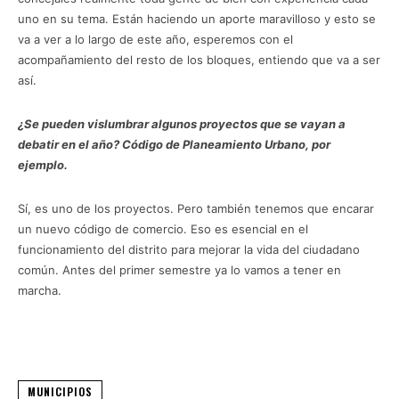
uno en su tema. Están haciendo un aporte maravilloso y esto se
va a ver a lo largo de este año, esperemos con el
acompañamiento del resto de los bloques, entiendo que va a ser
así.
¿Se pueden vislumbrar algunos proyectos que se vayan a
debatir en el año? Código de Planeamiento Urbano, por
ejemplo.
Sí, es uno de los proyectos. Pero también tenemos que encarar
un nuevo código de comercio. Eso es esencial en el
funcionamiento del distrito para mejorar la vida del ciudadano
común. Antes del primer semestre ya lo vamos a tener en
marcha.
MUNICIPIOS