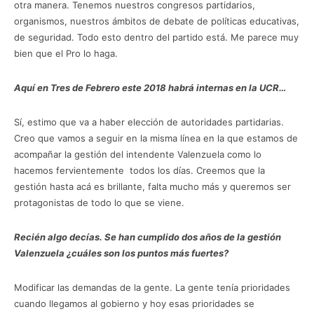
otra manera. Tenemos nuestros congresos partidarios,
organismos, nuestros ámbitos de debate de políticas educativas,
de seguridad. Todo esto dentro del partido está. Me parece muy
bien que el Pro lo haga.
Aquí en Tres de Febrero este 2018 habrá internas en la UCR…
Sí, estimo que va a haber elección de autoridades partidarias.
Creo que vamos a seguir en la misma línea en la que estamos de
acompañar la gestión del intendente Valenzuela como lo
hacemos fervientemente todos los días. Creemos que la
gestión hasta acá es brillante, falta mucho más y queremos ser
protagonistas de todo lo que se viene.
Recién algo decías. Se han cumplido dos años de la gestión
Valenzuela ¿cuáles son los puntos más fuertes?
Modificar las demandas de la gente. La gente tenía prioridades
cuando llegamos al gobierno y hoy esas prioridades se