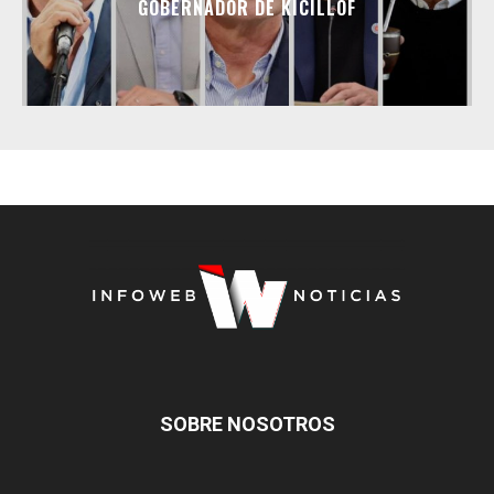
GOBERNADOR DE KICILLOF
SOBRE NOSOTROS