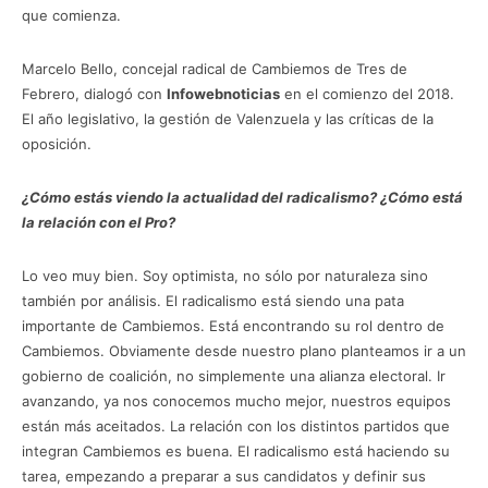
que comienza.
Marcelo Bello, concejal radical de Cambiemos de Tres de
Febrero, dialogó con
Infowebnoticias
en el comienzo del 2018.
El año legislativo, la gestión de Valenzuela y las críticas de la
oposición.
¿Cómo estás viendo la actualidad del radicalismo? ¿Cómo está
la relación con el Pro?
Lo veo muy bien. Soy optimista, no sólo por naturaleza sino
también por análisis. El radicalismo está siendo una pata
importante de Cambiemos. Está encontrando su rol dentro de
Cambiemos. Obviamente desde nuestro plano planteamos ir a un
gobierno de coalición, no simplemente una alianza electoral. Ir
avanzando, ya nos conocemos mucho mejor, nuestros equipos
están más aceitados. La relación con los distintos partidos que
integran Cambiemos es buena. El radicalismo está haciendo su
tarea, empezando a preparar a sus candidatos y definir sus