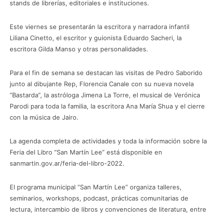
stands de librerías, editoriales e instituciones.
Este viernes se presentarán la escritora y narradora infantil
Liliana Cinetto, el escritor y guionista Eduardo Sacheri, la
escritora Gilda Manso y otras personalidades.
Para el fin de semana se destacan las visitas de Pedro Saborido
junto al dibujante Rep, Florencia Canale con su nueva novela
“Bastarda”, la astróloga Jimena La Torre, el musical de Verónica
Parodi para toda la familia, la escritora Ana María Shua y el cierre
con la música de Jairo.
La agenda completa de actividades y toda la información sobre la
Feria del Libro “San Martín Lee” está disponible en
sanmartin.gov.ar/feria-del-libro-2022.
El programa municipal “San Martín Lee” organiza talleres,
seminarios, workshops, podcast, prácticas comunitarias de
lectura, intercambio de libros y convenciones de literatura, entre