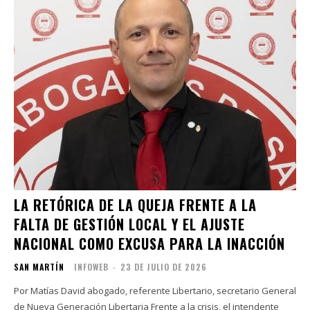
LA RETÓRICA DE LA QUEJA FRENTE A LA
FALTA DE GESTIÓN LOCAL Y EL AJUSTE
NACIONAL COMO EXCUSA PARA LA INACCIÓN
SAN MARTÍN
INFOWEB
-
23 DE JULIO DE 2026
Por Matías David abogado, referente Libertario, secretario General
de Nueva Generación Libertaria Frente a la crisis, el intendente