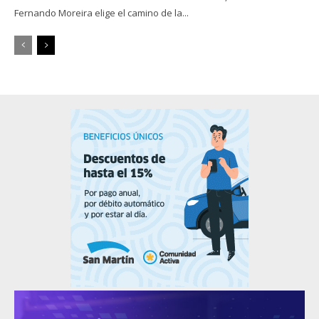
Fernando Moreira elige el camino de la...