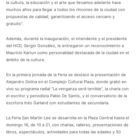
la cultura, la educación y el arte que llevamos adelante hace
muchos años para llegar a todos los rincones de la ciudad con
propuestas de calidad, garantizando el acceso cercano y
gratuito”.
Además, durante la inauguración, el intendente y el presidente
del HCD, Sergio González, le entregaron un reconocimiento a
Mauricio Kartun como personalidad destacada de la ciudad en el
ámbito de la cultura.
En la primera jornada de la Feria se destacó la presentación de
Alejandro Dolina en el Complejo Cultural Plaza, donde grabó en
vivo su programa radial “La venganza será terrible”, la charla con
el escritor y periodista Pablo De Santis, y el conversatorio de la
escritora Inés Garland con estudiantes de secundaria.
La Feria San Martín Lee se desarrolla en la Plaza Central hasta el
domingo 16, de 10 a 21, con charlas, talleres, presentaciones de
libros, espectáculos, actividades para todas las edades y 50