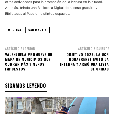
otras actividades para la promoción de la lectura en la ciudad.
Además, brinda una Biblioteca Digital de acceso gratuito y
Bibliotecas al Paso en distintos espacios.
MOREIRA
SAN MARTIN
ARTÍCULO ANTERIOR
ARTÍCULO SIGUIENTE
VALENZUELA PROMUEVE UN
OBJETIVO 2023: LA UCR
MAPA DE MUNICIPIOS QUE
BONAERENSE EVITÓ LA
COBRAN MÁS Y MENOS
INTERNA Y ARMÓ UNA LISTA
IMPUESTOS
DE UNIDAD
SIGAMOS LEYENDO