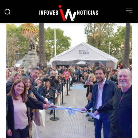
INFOWEB
NOTICIAS