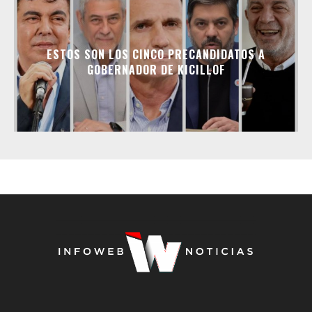
ESTOS SON LOS CINCO PRECANDIDATOS A
GOBERNADOR DE KICILLOF