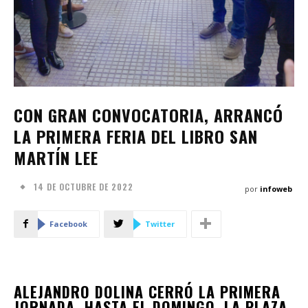
CON GRAN CONVOCATORIA, ARRANCÓ
LA PRIMERA FERIA DEL LIBRO SAN
MARTÍN LEE
14 DE OCTUBRE DE 2022
por
infoweb
Facebook
Twitter
ALEJANDRO DOLINA CERRÓ LA PRIMERA
JORNADA. HASTA EL DOMINGO, LA PLAZA