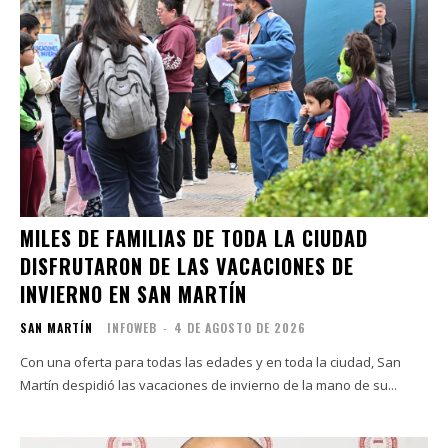
MILES DE FAMILIAS DE TODA LA CIUDAD
DISFRUTARON DE LAS VACACIONES DE
INVIERNO EN SAN MARTÍN
SAN MARTÍN
INFOWEB
-
4 DE AGOSTO DE 2026
Con una oferta para todas las edades y en toda la ciudad, San
Martín despidió las vacaciones de invierno de la mano de su...