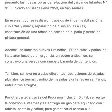
presentó las nuevas obras de refacción del Jardín de Infantes N°
918, ubicado en Sáenz Peña 2953, en San Andrés.
En ese sentido, se realizaron trabajos de impermeabilización en
cubiertas y muros, reparación de pisos en las aulas,
construcción de una rampa de acceso en el patio y tareas de
pintura general.
Además, se sumaron nuevas luminarias LED en aulas y patios, se
instalaron luces de emergencia, un botón antipánico, se
construyó una vereda con rampa y baranda de contención.
También, se llevaron a cabo diferentes reparaciones de bajadas
pluviales, cisternas, cambio de mesadas y griferías en sanitarios,
entre otros arreglos.
Por otra parte, a través del Programa Inclusión Digital, se realizó
la conexión a Internet y se entregó un gabinete equipado con 15
tablets, pantalla y cañon, para garantizar el acceso a la