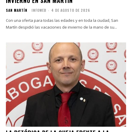
INVIERNO EN SAN MARTÍN
SAN MARTÍN
INFOWEB
-
4 DE AGOSTO DE 2026
Con una oferta para todas las edades y en toda la ciudad, San
Martín despidió las vacaciones de invierno de la mano de su...