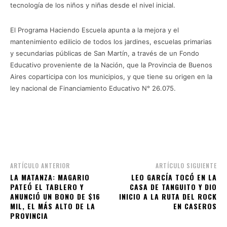
tecnología de los niños y niñas desde el nivel inicial.
El Programa Haciendo Escuela apunta a la mejora y el
mantenimiento edilicio de todos los jardines, escuelas primarias
y secundarias públicas de San Martín, a través de un Fondo
Educativo proveniente de la Nación, que la Provincia de Buenos
Aires coparticipa con los municipios, y que tiene su origen en la
ley nacional de Financiamiento Educativo N° 26.075.
ARTÍCULO ANTERIOR
ARTÍCULO SIGUIENTE
LA MATANZA: MAGARIO
LEO GARCÍA TOCÓ EN LA
PATEÓ EL TABLERO Y
CASA DE TANGUITO Y DIO
ANUNCIÓ UN BONO DE $16
INICIO A LA RUTA DEL ROCK
MIL, EL MÁS ALTO DE LA
EN CASEROS
PROVINCIA