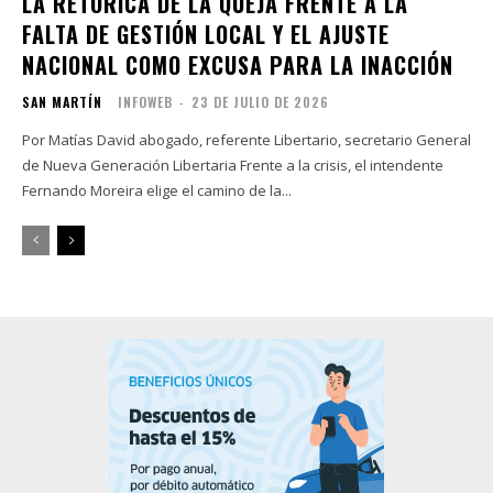
LA RETÓRICA DE LA QUEJA FRENTE A LA
FALTA DE GESTIÓN LOCAL Y EL AJUSTE
NACIONAL COMO EXCUSA PARA LA INACCIÓN
SAN MARTÍN
INFOWEB
-
23 DE JULIO DE 2026
Por Matías David abogado, referente Libertario, secretario General
de Nueva Generación Libertaria Frente a la crisis, el intendente
Fernando Moreira elige el camino de la...