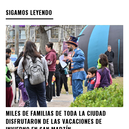
SIGAMOS LEYENDO
MILES DE FAMILIAS DE TODA LA CIUDAD
DISFRUTARON DE LAS VACACIONES DE