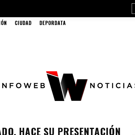
IÓN
CIUDAD
DEPORDATA
DO, HACE SU PRESENTACIÓN