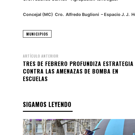
Concejal (MC) Cro. Alfredo Buglioni – Espacio J. J. 
MUNICIPIOS
ARTÍCULO ANTERIOR
TRES DE FEBRERO PROFUNDIZA ESTRATEGIA
CONTRA LAS AMENAZAS DE BOMBA EN
ESCUELAS
SIGAMOS LEYENDO