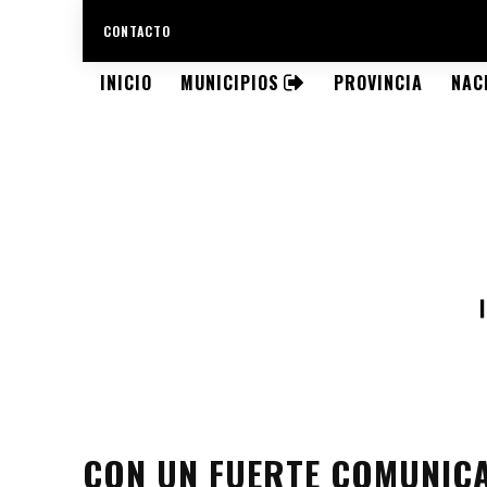
CONTACTO
INICIO
MUNICIPIOS
PROVINCIA
NAC
CON UN FUERTE COMUNICA