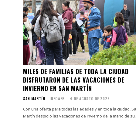
MILES DE FAMILIAS DE TODA LA CIUDAD
DISFRUTARON DE LAS VACACIONES DE
INVIERNO EN SAN MARTÍN
SAN MARTÍN
INFOWEB
-
4 DE AGOSTO DE 2026
Con una oferta para todas las edades y en toda la ciudad, S
Martín despidió las vacaciones de invierno de la mano de su..