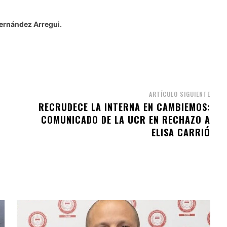
Hernández Arregui.
ARTÍCULO SIGUIENTE
RECRUDECE LA INTERNA EN CAMBIEMOS:
COMUNICADO DE LA UCR EN RECHAZO A
ELISA CARRIÓ