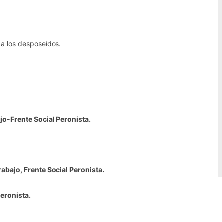
a los desposeídos.
jo-Frente Social Peronista.
rabajo, Frente Social Peronista.
eronista.