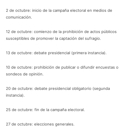
2 de octubre: inicio de la campaña electoral en medios de
comunicación.
12 de octubre: comienzo de la prohibición de actos públicos
susceptibles de promover la captación del sufragio.
13 de octubre: debate presidencial (primera instancia).
10 de octubre: prohibición de publicar o difundir encuestas o
sondeos de opinión.
20 de octubre: debate presidencial obligatorio (segunda
instancia).
25 de octubre: fin de la campaña electoral.
27 de octubre: elecciones generales.