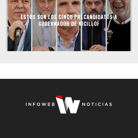
ESTOS SON LOS CINCO PRECANDIDATOS A
GOBERNADOR DE KICILLOF