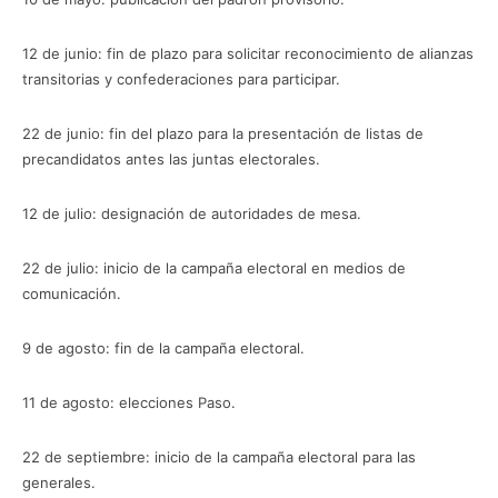
12 de junio: fin de plazo para solicitar reconocimiento de alianzas
transitorias y confederaciones para participar.
22 de junio: fin del plazo para la presentación de listas de
precandidatos antes las juntas electorales.
12 de julio: designación de autoridades de mesa.
22 de julio: inicio de la campaña electoral en medios de
comunicación.
9 de agosto: fin de la campaña electoral.
11 de agosto: elecciones Paso.
22 de septiembre: inicio de la campaña electoral para las
generales.