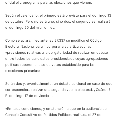
oficial el cronograma para las elecciones que vienen.
Según el calendario, el primero está previsto para el domingo 13
de octubre. Pero no será uno, sino dos: el segundo se realizará
el domingo 20 del mismo mes.
Como se aclara, mediante ley 27.337 se modificó el Código
Electoral Nacional para incorporar a su articulado las
«previsiones relativas a la obligatoriedad de realizar un debate
entre todos los candidatos presidenciales cuyas agrupaciones
políticas superen el piso de votos establecido para las
elecciones primarias».
Serán dos y, eventualmente, un debate adicional en caso de que
correspondiera realizar una segunda vuelta electoral. ¿Cuándo?
El domingo 17 de noviembre.
«En tales condiciones, y en atención a que en la audiencia del
Consejo Consultivo de Partidos Políticos realizada el 27 de