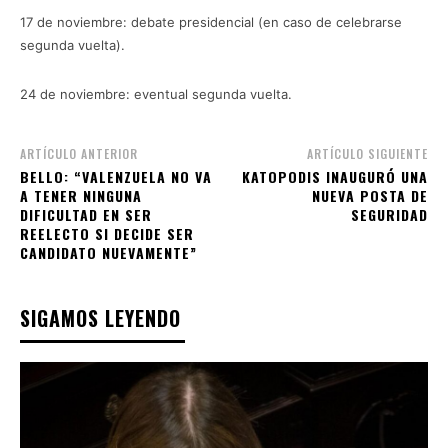
17 de noviembre: debate presidencial (en caso de celebrarse
segunda vuelta).
24 de noviembre: eventual segunda vuelta.
ARTÍCULO ANTERIOR
ARTÍCULO SIGUIENTE
BELLO: “VALENZUELA NO VA
KATOPODIS INAUGURÓ UNA
A TENER NINGUNA
NUEVA POSTA DE
DIFICULTAD EN SER
SEGURIDAD
REELECTO SI DECIDE SER
CANDIDATO NUEVAMENTE”
SIGAMOS LEYENDO