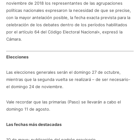
noviembre de 2018 los representantes de las agrupaciones
políticas nacionales expresaron la necesidad de que se precise,
con la mayor antelación posible, la fecha exacta prevista para la
celebración de los debates dentro de los períodos habilitados
por el artículo 64 del Código Electoral Nacional», expresó la
Cámara.
Elecciones
Las elecciones generales serán el domingo 27 de octubre,
mientras que la segunda vuelta se realizará – de ser necesario-
el domingo 24 de noviembre.
Vale recordar que las primarias (Paso) se llevarán a cabo el
domingo 11 de agosto.
Las fechas más destacadas
10 de mayo: publicación del padrón provisorio.