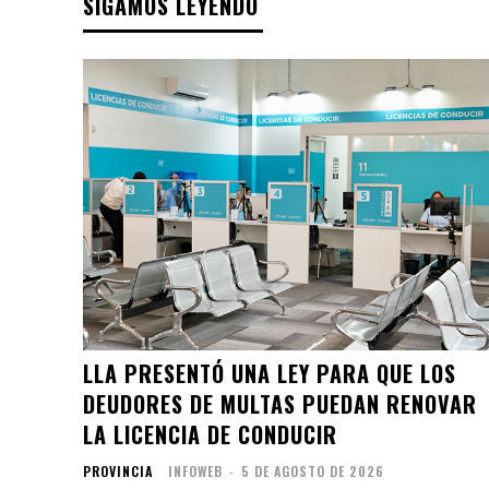
SIGAMOS LEYENDO
LLA PRESENTÓ UNA LEY PARA QUE LOS
DEUDORES DE MULTAS PUEDAN RENOVAR
LA LICENCIA DE CONDUCIR
PROVINCIA
INFOWEB
-
5 DE AGOSTO DE 2026