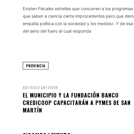
Existen Fiscales estrellas que concurren a los programa
que saben a ciencia cierta improcedentes pero que dem
empatía política con la sociedad y los medios». Y de es
del seno del fuero al cual responda
PROVINCIA
ARTÍCULO ANTERIOR
EL MUNICIPIO Y LA FUNDACIÓN BANCO
CREDICOOP CAPACITARÁN A PYMES DE SAN
MARTÍN