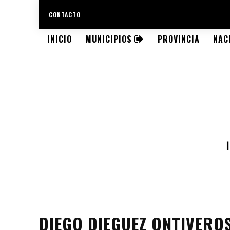
CONTACTO
INICIO
MUNICIPIOS
PROVINCIA
NAC
DIEGO DIEGUEZ ONTIVERO