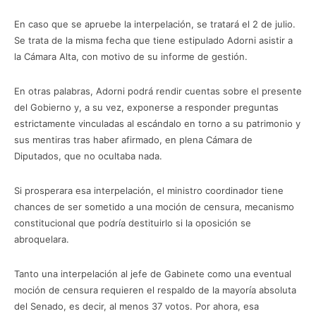
En caso que se apruebe la interpelación, se tratará el 2 de julio.
Se trata de la misma fecha que tiene estipulado Adorni asistir a
la Cámara Alta, con motivo de su informe de gestión.
En otras palabras, Adorni podrá rendir cuentas sobre el presente
del Gobierno y, a su vez, exponerse a responder preguntas
estrictamente vinculadas al escándalo en torno a su patrimonio y
sus mentiras tras haber afirmado, en plena Cámara de
Diputados, que no ocultaba nada.
Si prosperara esa interpelación, el ministro coordinador tiene
chances de ser sometido a una moción de censura, mecanismo
constitucional que podría destituirlo si la oposición se
abroquelara.
Tanto una interpelación al jefe de Gabinete como una eventual
moción de censura requieren el respaldo de la mayoría absoluta
del Senado, es decir, al menos 37 votos. Por ahora, esa