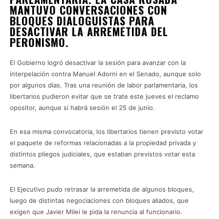
MANTUVO CONVERSACIONES CON
BLOQUES DIALOGUISTAS PARA
DESACTIVAR LA ARREMETIDA DEL
PERONISMO.
El Gobierno logró desactivar la sesión para avanzar con la
interpelación contra Manuel Adorni en el Senado, aunque solo
por algunos días. Tras una reunión de labor parlamentaria, los
libertarios pudieron evitar que se trate este jueves el reclamo
opositor, aunque si habrá sesión el 25 de junio.
En esa misma convocatoria, los libertarios tienen previsto votar
el paquete de reformas relacionadas a la propiedad privada y
distintos pliegos judiciales, que estaban previstos votar esta
semana.
El Ejecutivo pudo retrasar la arremetida de algunos bloques,
luego de distintas negociaciones con bloques aliados, que
exigen que Javier Milei le pida la renuncia al funcionario.