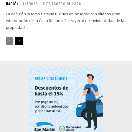
NACIÓN
INFOWEB
-
5 DE AGOSTO DE 2026
La decisión la tomó Patricia Bullrich en acuerdo con aliados y sin
intervención de la Casa Rosada. El proyecto de inviolabilidad de la
propiedad...