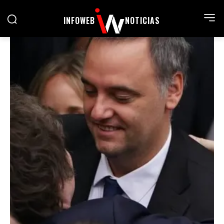
INFOWEB
NOTICIAS