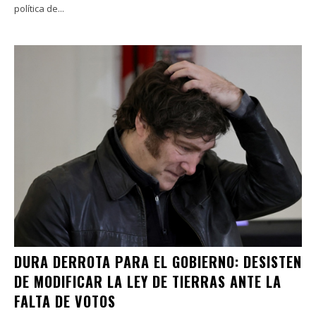
política de...
DURA DERROTA PARA EL GOBIERNO: DESISTEN
DE MODIFICAR LA LEY DE TIERRAS ANTE LA
FALTA DE VOTOS